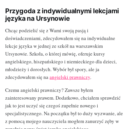
Przygoda z indywidualnymi lekcjami
języka na Ursynowie
Chcąc podzielić się z Wami swoją pasją i
doświadczeniami, zdecydowałem się na indywidualne
lekcje języka w jednej ze szkół na warszawskim
Ursynowie. Szkoła, o której mówię, oferuje kursy
angielskiego, hiszpańskiego i niemieckiego dla dzieci,
młodzieży i dorosłych. Wybór był spory, ale ja
zdecydowałem się na
angielski prawniczy
.
Czemu angielski prawniczy? Zawsze byłem
zainteresowany prawem. Dodatkowo, chciałem sprawdzić
jak to jest uczyć się czegoś zupełnie nowego i
specjalistycznego. Na początku był to duży wyzwanie, ale
z pomocą mojego nauczyciela mogłem zanurzyć zęby w
zupełnie nowy świat języka angielskiego.