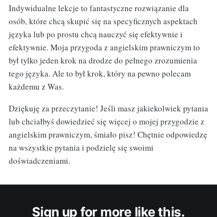
Indywidualne lekcje to fantastyczne rozwiązanie dla
osób, które chcą skupić się na specyficznych aspektach
języka lub po prostu chcą nauczyć się efektywnie i
efektywnie. Moja przygoda z angielskim prawniczym to
był tylko jeden krok na drodze do pełnego zrozumienia
tego języka. Ale to był krok, który na pewno polecam
każdemu z Was.
Dziękuję za przeczytanie! Jeśli masz jakiekolwiek pytania
lub chciałbyś dowiedzieć się więcej o mojej przygodzie z
angielskim prawniczym, śmiało pisz! Chętnie odpowiedzę
na wszystkie pytania i podzielę się swoimi
doświadczeniami.
Sign up for more like this.