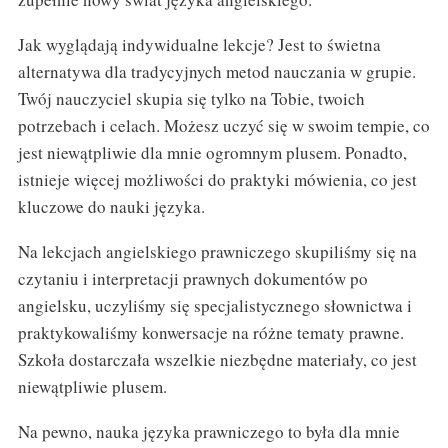
Jak wyglądają indywidualne lekcje? Jest to świetna
alternatywa dla tradycyjnych metod nauczania w grupie.
Twój nauczyciel skupia się tylko na Tobie, twoich
potrzebach i celach. Możesz uczyć się w swoim tempie, co
jest niewątpliwie dla mnie ogromnym plusem. Ponadto,
istnieje więcej możliwości do praktyki mówienia, co jest
kluczowe do nauki języka.
Na lekcjach angielskiego prawniczego skupiliśmy się na
czytaniu i interpretacji prawnych dokumentów po
angielsku, uczyliśmy się specjalistycznego słownictwa i
praktykowaliśmy konwersacje na różne tematy prawne.
Szkoła dostarczała wszelkie niezbędne materiały, co jest
niewątpliwie plusem.
Na pewno, nauka języka prawniczego to była dla mnie