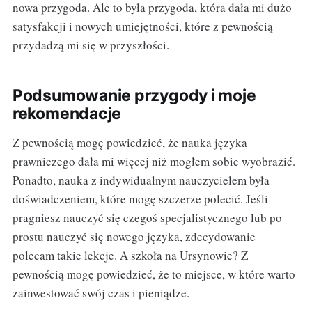
nowa przygoda. Ale to była przygoda, która dała mi dużo
satysfakcji i nowych umiejętności, które z pewnością
przydadzą mi się w przyszłości.
Podsumowanie przygody i moje
rekomendacje
Z pewnością mogę powiedzieć, że nauka języka
prawniczego dała mi więcej niż mogłem sobie wyobrazić.
Ponadto, nauka z indywidualnym nauczycielem była
doświadczeniem, które mogę szczerze polecić. Jeśli
pragniesz nauczyć się czegoś specjalistycznego lub po
prostu nauczyć się nowego języka, zdecydowanie
polecam takie lekcje. A szkoła na Ursynowie? Z
pewnością mogę powiedzieć, że to miejsce, w które warto
zainwestować swój czas i pieniądze.