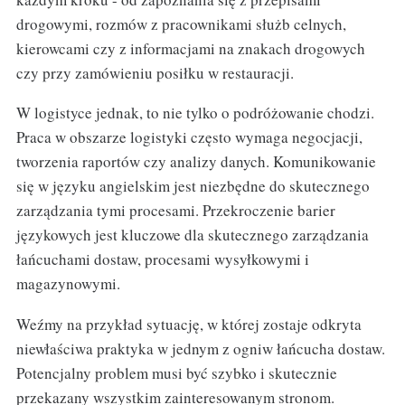
drogowymi, rozmów z pracownikami służb celnych,
kierowcami czy z informacjami na znakach drogowych
czy przy zamówieniu posiłku w restauracji.
W logistyce jednak, to nie tylko o podróżowanie chodzi.
Praca w obszarze logistyki często wymaga negocjacji,
tworzenia raportów czy analizy danych. Komunikowanie
się w języku angielskim jest niezbędne do skutecznego
zarządzania tymi procesami. Przekroczenie barier
językowych jest kluczowe dla skutecznego zarządzania
łańcuchami dostaw, procesami wysyłkowymi i
magazynowymi.
Weźmy na przykład sytuację, w której zostaje odkryta
niewłaściwa praktyka w jednym z ogniw łańcucha dostaw.
Potencjalny problem musi być szybko i skutecznie
przekazany wszystkim zainteresowanym stronom.