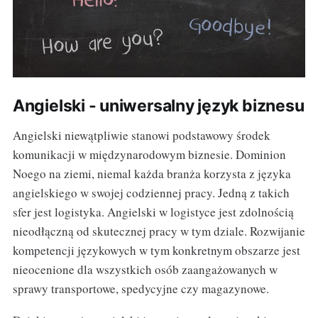
Angielski - uniwersalny język biznesu
Angielski niewątpliwie stanowi podstawowy środek
komunikacji w międzynarodowym biznesie. Dominion
Noego na ziemi, niemal każda branża korzysta z języka
angielskiego w swojej codziennej pracy. Jedną z takich
sfer jest logistyka. Angielski w logistyce jest zdolnością
nieodłączną od skutecznej pracy w tym dziale. Rozwijanie
kompetencji językowych w tym konkretnym obszarze jest
nieocenione dla wszystkich osób zaangażowanych w
sprawy transportowe, spedycyjne czy magazynowe.