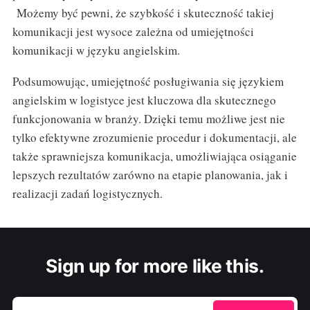
Możemy być pewni, że szybkość i skuteczność takiej
komunikacji jest wysoce zależna od umiejętności
komunikacji w języku angielskim.
Podsumowując, umiejętność posługiwania się językiem
angielskim w logistyce jest kluczowa dla skutecznego
funkcjonowania w branży. Dzięki temu możliwe jest nie
tylko efektywne zrozumienie procedur i dokumentacji, ale
także sprawniejsza komunikacja, umożliwiająca osiąganie
lepszych rezultatów zarówno na etapie planowania, jak i
realizacji zadań logistycznych.
Sign up for more like this.