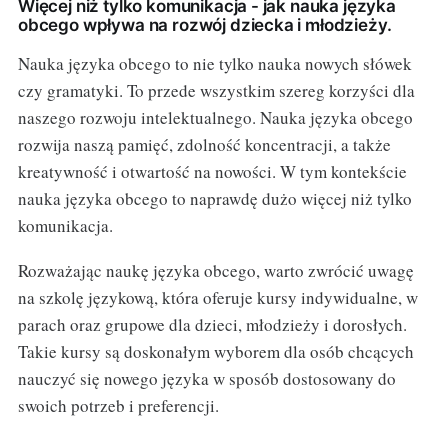
Więcej niż tylko komunikacja - jak nauka języka
obcego wpływa na rozwój dziecka i młodzieży.
Nauka języka obcego to nie tylko nauka nowych słówek
czy gramatyki. To przede wszystkim szereg korzyści dla
naszego rozwoju intelektualnego. Nauka języka obcego
rozwija naszą pamięć, zdolność koncentracji, a także
kreatywność i otwartość na nowości. W tym kontekście
nauka języka obcego to naprawdę dużo więcej niż tylko
komunikacja.
Rozważając naukę języka obcego, warto zwrócić uwagę
na szkolę językową, która oferuje kursy indywidualne, w
parach oraz grupowe dla dzieci, młodzieży i dorosłych.
Takie kursy są doskonałym wyborem dla osób chcących
nauczyć się nowego języka w sposób dostosowany do
swoich potrzeb i preferencji.