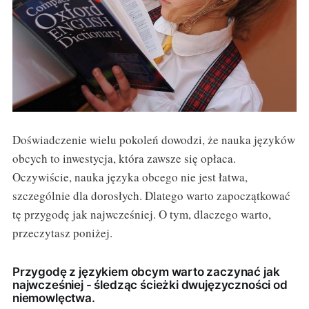
Doświadczenie wielu pokoleń dowodzi, że nauka języków
obcych to inwestycja, która zawsze się opłaca.
Oczywiście, nauka języka obcego nie jest łatwa,
szczególnie dla dorosłych. Dlatego warto zapoczątkować
tę przygodę jak najwcześniej. O tym, dlaczego warto,
przeczytasz poniżej.
Przygodę z językiem obcym warto zaczynać jak
najwcześniej - śledząc ścieżki dwujęzyczności od
niemowlęctwa.