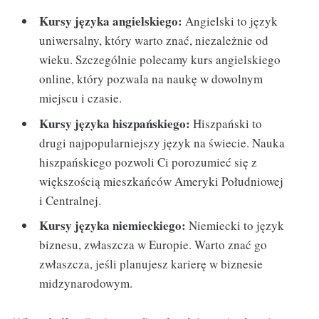
Kursy języka angielskiego:
Angielski to język
uniwersalny, który warto znać, niezależnie od
wieku. Szczególnie polecamy kurs angielskiego
online, który pozwala na naukę w dowolnym
miejscu i czasie.
Kursy języka hiszpańskiego:
Hiszpański to
drugi najpopularniejszy język na świecie. Nauka
hiszpańskiego pozwoli Ci porozumieć się z
większością mieszkańców Ameryki Południowej
i Centralnej.
Kursy języka niemieckiego:
Niemiecki to język
biznesu, zwłaszcza w Europie. Warto znać go
zwłaszcza, jeśli planujesz karierę w biznesie
midzynarodowym.