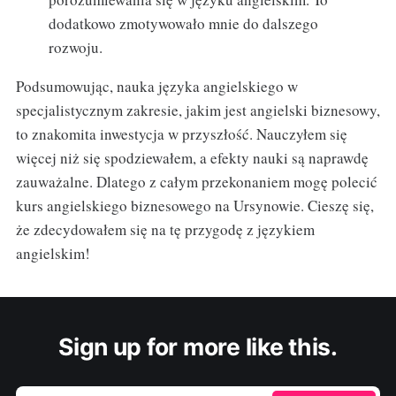
dodatkowo zmotywowało mnie do dalszego
rozwoju.
Podsumowując, nauka języka angielskiego w
specjalistycznym zakresie, jakim jest angielski biznesowy,
to znakomita inwestycja w przyszłość. Nauczyłem się
więcej niż się spodziewałem, a efekty nauki są naprawdę
zauważalne. Dlatego z całym przekonaniem mogę polecić
kurs angielskiego biznesowego na Ursynowie. Cieszę się,
że zdecydowałem się na tę przygodę z językiem
angielskim!
Sign up for more like this.