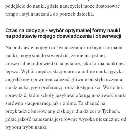
podejście do nauki, gdzie nauczyciel może dostosować
tempo i styl nauczania do potrzeb dziecka.
Czas na decyzję - wybór optymalnej formy nauki
na podstawie mojego doświadczenia i obserwacji
Na podstawie mojego doświadczenia z różnymi formami
nauki, mogę śmiało stwierdzić, że nie ma jednej,
uniwersalnej odpowiedzi na pytanie, jaka forma nauki jest
lepsza. Wybór między stacjonarną a online nauką języka
angielskiego powinien zależeć głównie od stylu uczenia
się dziecka, jego preferencji oraz dostępności. Warto też
sprawdzić, które szkoły językowe oferują możliwość nauki
zarówno stacjonarnej, jak i online. To zbadać na
przykładzie kursów angielskiego dla dzieci w Tychach,
gdzie jakość nauczania jest równie wysoka niezależnie od
wyboru trybu nauki.