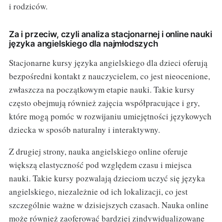
i rodziców.
Za i przeciw, czyli analiza stacjonarnej i online nauki
języka angielskiego dla najmłodszych
Stacjonarne kursy języka angielskiego dla dzieci oferują
bezpośredni kontakt z nauczycielem, co jest nieocenione,
zwłaszcza na początkowym etapie nauki. Takie kursy
często obejmują również zajęcia współpracujące i gry,
które mogą pomóc w rozwijaniu umiejętności językowych
dziecka w sposób naturalny i interaktywny.
Z drugiej strony, nauka angielskiego online oferuje
większą elastyczność pod względem czasu i miejsca
nauki. Takie kursy pozwalają dzieciom uczyć się języka
angielskiego, niezależnie od ich lokalizacji, co jest
szczególnie ważne w dzisiejszych czasach. Nauka online
może również zaoferować bardziej zindywidualizowane