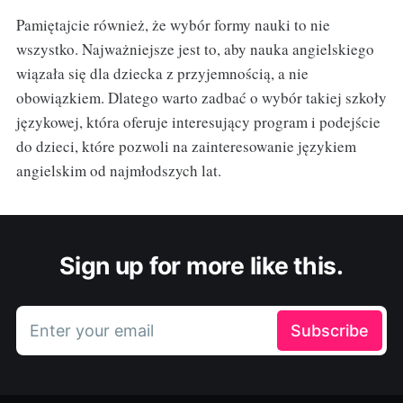
Pamiętajcie również, że wybór formy nauki to nie
wszystko. Najważniejsze jest to, aby nauka angielskiego
wiązała się dla dziecka z przyjemnością, a nie
obowiązkiem. Dlatego warto zadbać o wybór takiej szkoły
językowej, która oferuje interesujący program i podejście
do dzieci, które pozwoli na zainteresowanie językiem
angielskim od najmłodszych lat.
Sign up for more like this.
Enter your email
Subscribe