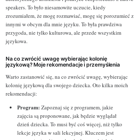
speakers. To było niesamowite uczucie, kiedy
zrozumiałem, że mogę rozmawiać, mogę się porozumieć z
innymi w obcym dla mnie języku. To była prawdziwa
przygoda, nie tylko kulturowa, ale przede wszystkim
językowa.
Na co zwrócić uwagę wybierając kolonię
językową? Moje rekomendacje i przemyślenia
Warto zastanowić się, na co zwrócić uwagę, wybierając
kolonię językową dla swojego dziecka. Oto kilka moich
rekomendacji:
Program:
Zapoznaj się z programem, jakie
zajęcia są proponowane, jak będzie wyglądał
dzień dziecka. To musi być coś więcej, niż tylko
lekcje języka w sali lekcyjnej. Kluczem jest