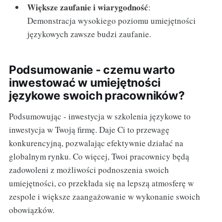
Większe zaufanie i wiarygodność
:
Demonstracja wysokiego poziomu umiejętności
językowych zawsze budzi zaufanie.
Podsumowanie - czemu warto
inwestować w umiejętności
językowe swoich pracowników?
Podsumowując - inwestycja w szkolenia językowe to
inwestycja w Twoją firmę. Daje Ci to przewagę
konkurencyjną, pozwalając efektywnie działać na
globalnym rynku. Co więcej, Twoi pracownicy będą
zadowoleni z możliwości podnoszenia swoich
umiejętności, co przekłada się na lepszą atmosferę w
zespole i większe zaangażowanie w wykonanie swoich
obowiązków.