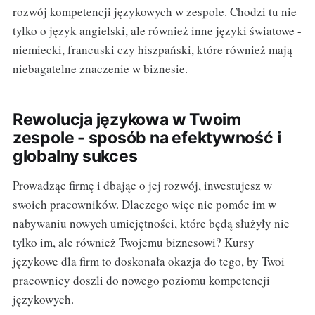
rozwój kompetencji językowych w zespole. Chodzi tu nie
tylko o język angielski, ale również inne języki światowe -
niemiecki, francuski czy hiszpański, które również mają
niebagatelne znaczenie w biznesie.
Rewolucja językowa w Twoim
zespole - sposób na efektywność i
globalny sukces
Prowadząc firmę i dbając o jej rozwój, inwestujesz w
swoich pracowników. Dlaczego więc nie pomóc im w
nabywaniu nowych umiejętności, które będą służyły nie
tylko im, ale również Twojemu biznesowi? Kursy
językowe dla firm to doskonała okazja do tego, by Twoi
pracownicy doszli do nowego poziomu kompetencji
językowych.