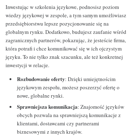
Inwestując w szkolenia językowe, podnosisz poziom
wiedzy językowej w zespole, a tym samym umożliwiasz
przedsiębiorstwu lepsze pozycjonowanie się na
globalnym rynku. Dodatkowo, budujesz zaufanie wśród
zagranicznych partnerów, pokazując, że jesteście firma,
która potrafi i chce komunikować się w ich ojczystym
języku. To nie tylko znak szacunku, ale też konkretnej
inwestycji w relacje.
Rozbudowanie oferty
: Dzięki umiejętnościm
językowym zespołu, możesz poszerzyć ofertę o
nowe, globalne rynki.
Sprawniejsza komunikacja
: Znajomość języków
obcych pozwala na sprawniejszą komunikacje z
klientami, dostawcami czy partnerami
biznesowymi z innych krajów.