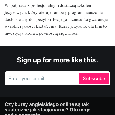
Współpraca z profesjonalnym dostawcą szkoleń
językowych, który oferuje ramowy program nauczania
dostosowany do specyfiki Twojego biznesu, to gwarancja
wysokiej jakości kształcenia. Kursy językowe dla firm to
inwestycja, która z pewnością się zwróci.
Sign up for more like this.
Enter your email
Subscribe
Czy kursy angielskiego online są tak
skuteczne jak stacjonarne? Oto moje