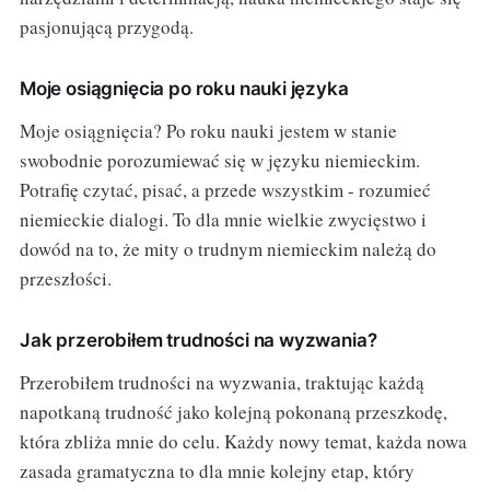
pasjonującą przygodą.
Moje osiągnięcia po roku nauki języka
Moje osiągnięcia? Po roku nauki jestem w stanie
swobodnie porozumiewać się w języku niemieckim.
Potrafię czytać, pisać, a przede wszystkim - rozumieć
niemieckie dialogi. To dla mnie wielkie zwycięstwo i
dowód na to, że mity o trudnym niemieckim należą do
przeszłości.
Jak przerobiłem trudności na wyzwania?
Przerobiłem trudności na wyzwania, traktując każdą
napotkaną trudność jako kolejną pokonaną przeszkodę,
która zbliża mnie do celu. Każdy nowy temat, każda nowa
zasada gramatyczna to dla mnie kolejny etap, który