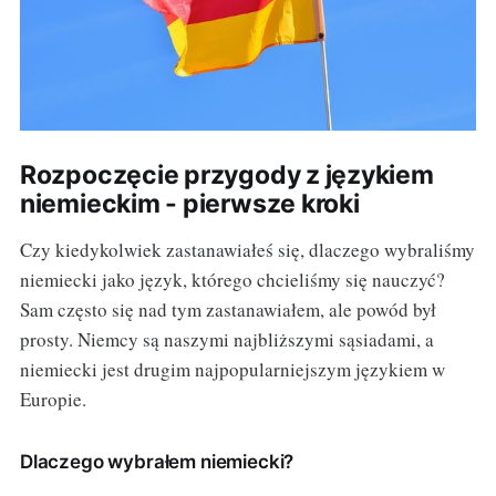
Rozpoczęcie przygody z językiem
niemieckim - pierwsze kroki
Czy kiedykolwiek zastanawiałeś się, dlaczego wybraliśmy
niemiecki jako język, którego chcieliśmy się nauczyć?
Sam często się nad tym zastanawiałem, ale powód był
prosty. Niemcy są naszymi najbliższymi sąsiadami, a
niemiecki jest drugim najpopularniejszym językiem w
Europie.
Dlaczego wybrałem niemiecki?