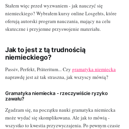
Stałem więc przed wyzwaniem - jak nauczyć się
niemieckiego? Wybrałem kursy online Losgehts, które
oferują autorski program nauczania, mający na celu
skuteczne i przyjemne przyswojenie materiału.
Jak to jest z tą trudnością
niemieckiego?
Passiv, Perfekt, Präteritum... Czy
gramatyka niemiecka
naprawdę jest aż tak straszna, jak wszyscy mówią?
Gramatyka niemiecka - rzeczywiście ryzyko
zawału?
Zgadzam się, na początku nauki gramatyka niemiecka
może wydać się skomplikowana. Ale jak to mówią -
wszystko to kwestia przyzwyczajenia. Po pewnym czasie