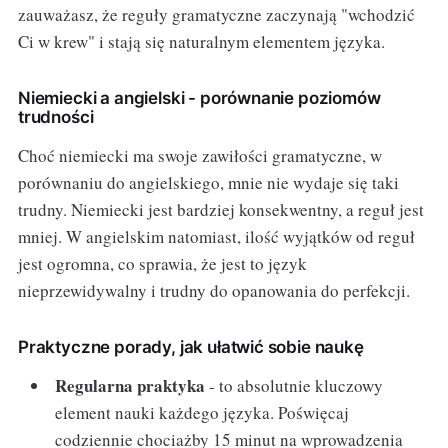
zauważasz, że reguły gramatyczne zaczynają "wchodzić
Ci w krew" i stają się naturalnym elementem języka.
Niemiecki a angielski - porównanie poziomów
trudności
Choć niemiecki ma swoje zawiłości gramatyczne, w
porównaniu do angielskiego, mnie nie wydaje się taki
trudny. Niemiecki jest bardziej konsekwentny, a reguł jest
mniej. W angielskim natomiast, ilość wyjątków od reguł
jest ogromna, co sprawia, że jest to język
nieprzewidywalny i trudny do opanowania do perfekcji.
Praktyczne porady, jak ułatwić sobie naukę
Regularna praktyka
- to absolutnie kluczowy
element nauki każdego języka. Poświęcaj
codziennie chociażby 15 minut na wprowadzenia