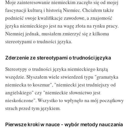
Moje zainteresowanie niemieckim zaczęło się od mojej
fascynacji kulturą i historią Niemiec. Chciałem także
podnieść swoje kwalifikacje zawodowe, a znajomość
języka niemieckiego jest na wagę złota na rynku pracy.
Niemniej jednak, musiałem zmierzyć się z kilkoma
stereotypami o trudności języka.
Zderzenie ze stereotypami o trudności języka
Stereotypy o trudności języka niemieckiego krążą
wszędzie. Słyszałem wiele stwierdzeń typu "gramatyka
niemiecka to koszmar", "niemiecki jest trudniejszy od
angielskiego" czy "niemieckie słownictwo jest
nieskończone". Wszystko to wpłynęło na mój początkowy
strach przed tym językiem.
Pierwsze kroki w nauce - wybór metody nauczania