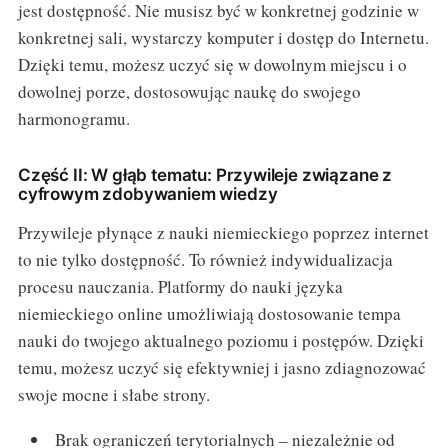
jest dostępność. Nie musisz być w konkretnej godzinie w
konkretnej sali, wystarczy komputer i dostęp do Internetu.
Dzięki temu, możesz uczyć się w dowolnym miejscu i o
dowolnej porze, dostosowując naukę do swojego
harmonogramu.
Część II: W głąb tematu: Przywileje związane z
cyfrowym zdobywaniem wiedzy
Przywileje płynące z nauki niemieckiego poprzez internet
to nie tylko dostępność. To również indywidualizacja
procesu nauczania. Platformy do nauki języka
niemieckiego online umożliwiają dostosowanie tempa
nauki do twojego aktualnego poziomu i postępów. Dzięki
temu, możesz uczyć się efektywniej i jasno zdiagnozować
swoje mocne i słabe strony.
Brak ograniczeń terytorialnych – niezależnie od