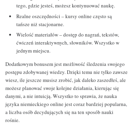
tego, gdzie jesteś, możesz kontynuować naukę.
Realne oszczędności – kursy online często są
tańsze niż stacjonarne.
Wielość materiałów – dostęp do nagrań, tekstów,
ćwiczeń interaktywnych, słowników. Wszystko w
jednym miejscu.
Dodatkowym bonusem jest możliwość śledzenia swojego
postępu zdobywanej wiedzy. Dzięki temu nie tylko zawsze
wiesz, ile jeszcze musisz zrobić, jak daleko zaszedłeś, ale
możesz planować swoje kolejne działania, kierując się
danymi, a nie intuicją. Wszystko to sprawia, że nauka
języka niemieckiego online jest coraz bardziej popularna,
a liczba osób decydujących się na ten sposób nauki
rośnie.