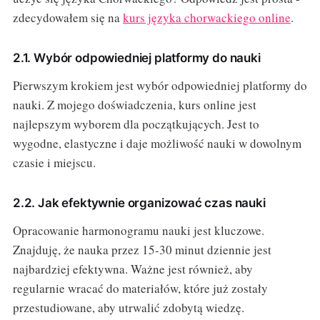
zdecydowałem się na
kurs języka chorwackiego online
.
2.1. Wybór odpowiedniej platformy do nauki
Pierwszym krokiem jest wybór odpowiedniej platformy do
nauki. Z mojego doświadczenia, kurs online jest
najlepszym wyborem dla początkujących. Jest to
wygodne, elastyczne i daje możliwość nauki w dowolnym
czasie i miejscu.
2.2. Jak efektywnie organizować czas nauki
Opracowanie harmonogramu nauki jest kluczowe.
Znajduję, że nauka przez 15-30 minut dziennie jest
najbardziej efektywna. Ważne jest również, aby
regularnie wracać do materiałów, które już zostały
przestudiowane, aby utrwalić zdobytą wiedzę.