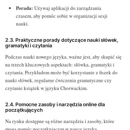
Porada:
Używaj aplikacji do zarządzania
czasem, aby pomóc sobie w organizacji sesji
nauki.
2.3. Praktyczne porady dotyczące nauki słówek,
gramatyki i czytania
Podczas nauki nowego języka, ważne jest, aby skupić się
na trzech kluczowych aspektach: słówka, gramatyki i
czytania. Przykładem może być korzystanie z fiszek do
nauki słówek, regularne ćwiczenia gramatyczne czy
czytanie książek w języku Chorwackim.
2.4. Pomocne zasoby i narzędzia online dla
początkujących
Na rynku dostępne są różne narzędzia i zasoby, które
mogą pomóc początkującym w nauce języka