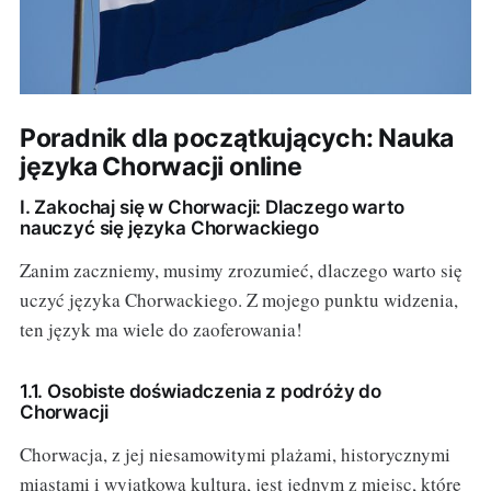
Poradnik dla początkujących: Nauka
języka Chorwacji online
I. Zakochaj się w Chorwacji: Dlaczego warto
nauczyć się języka Chorwackiego
Zanim zaczniemy, musimy zrozumieć, dlaczego warto się
uczyć języka Chorwackiego. Z mojego punktu widzenia,
ten język ma wiele do zaoferowania!
1.1. Osobiste doświadczenia z podróży do
Chorwacji
Chorwacja, z jej niesamowitymi plażami, historycznymi
miastami i wyjątkową kulturą, jest jednym z miejsc, które