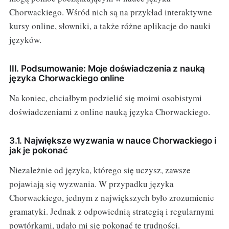
Chorwackiego. Wśród nich są na przykład interaktywne
kursy online, słowniki, a także różne aplikacje do nauki
języków.
III. Podsumowanie: Moje doświadczenia z nauką
języka Chorwackiego online
Na koniec, chciałbym podzielić się moimi osobistymi
doświadczeniami z online nauką języka Chorwackiego.
3.1. Największe wyzwania w nauce Chorwackiego i
jak je pokonać
Niezależnie od języka, którego się uczysz, zawsze
pojawiają się wyzwania. W przypadku języka
Chorwackiego, jednym z największych było zrozumienie
gramatyki. Jednak z odpowiednią strategią i regularnymi
powtórkami, udało mi się pokonać te trudności.