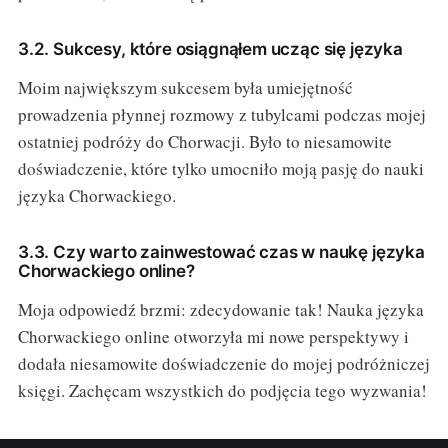
3.2. Sukcesy, które osiągnąłem ucząc się języka
Moim największym sukcesem była umiejętność
prowadzenia płynnej rozmowy z tubylcami podczas mojej
ostatniej podróży do Chorwacji. Było to niesamowite
doświadczenie, które tylko umocniło moją pasję do nauki
języka Chorwackiego.
3.3. Czy warto zainwestować czas w naukę języka
Chorwackiego online?
Moja odpowiedź brzmi: zdecydowanie tak! Nauka języka
Chorwackiego online otworzyła mi nowe perspektywy i
dodała niesamowite doświadczenie do mojej podróżniczej
księgi. Zachęcam wszystkich do podjęcia tego wyzwania!