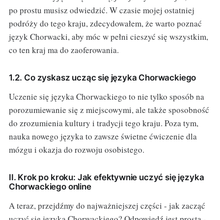
po prostu musisz odwiedzić. W czasie mojej ostatniej
podróży do tego kraju, zdecydowałem, że warto poznać
język Chorwacki, aby móc w pełni cieszyć się wszystkim,
co ten kraj ma do zaoferowania.
1.2. Co zyskasz ucząc się języka Chorwackiego
Uczenie się języka Chorwackiego to nie tylko sposób na
porozumiewanie się z miejscowymi, ale także sposobność
do zrozumienia kultury i tradycji tego kraju. Poza tym,
nauka nowego języka to zawsze świetne ćwiczenie dla
mózgu i okazja do rozwoju osobistego.
II. Krok po kroku: Jak efektywnie uczyć się języka
Chorwackiego online
A teraz, przejdźmy do najważniejszej części - jak zacząć
uczyć się języka Chorwackiego? Odpowiedź jest prosta -