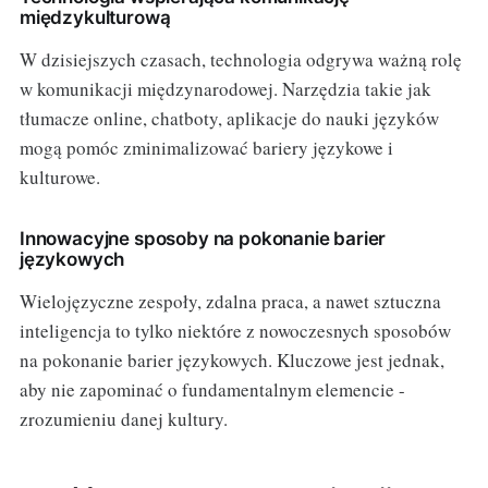
międzykulturową
W dzisiejszych czasach, technologia odgrywa ważną rolę
w komunikacji międzynarodowej. Narzędzia takie jak
tłumacze online, chatboty, aplikacje do nauki języków
mogą pomóc zminimalizować bariery językowe i
kulturowe.
Innowacyjne sposoby na pokonanie barier
językowych
Wielojęzyczne zespoły, zdalna praca, a nawet sztuczna
inteligencja to tylko niektóre z nowoczesnych sposobów
na pokonanie barier językowych. Kluczowe jest jednak,
aby nie zapominać o fundamentalnym elemencie -
zrozumieniu danej kultury.