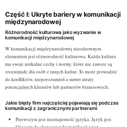
Część I: Ukryte bariery w komunikacji
międzynarodowej
Różnorodność kulturowa jako wyzwanie w
komunikacji międzynarodowej
W komunikacji międzynarodowej nieodzownym
elementem jest różnorodność kulturowa. Każda kultura
ma swoje unikalne cechy i normy, które nie zawsze są
zrozumiałe dla osób z innych kultur. To może prowadzić
do konfliktów, nieporozumień a nawet utraty
potencjalnych klientów lub partnerów biznesowych.
Jakie błędy firm najczęściej pojawiają się podczas
komunikacji z zagranicznymi partnerami
Pierwszym jest nieznajomość języka. Język jest
kluczem do skutecznej komunikacji i jest