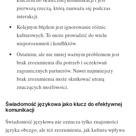
pierwszą rzeczą, którą zauważa się podczas
interakcji.
Kolejnym błędem jest ignorowanie różnic
kulturowych. To może prowadzić do wielu
nieporozumień i konfliktów.
Ostatnim, ale nie mniej ważnym problemem jest
brak zrozumienia dla potrzeb i oczekiwań
zagranicznych partnerów. Nawet najmniejszy
brak zrozumienia może skutkować utratą
znaczących możliwości.
Świadomość językowa jako klucz do efektywnej
komunikacji
Świadomość językowa nie oznacza tylko znajomości
języka obcego, ale też zrozumienia, jak kultura wpływa