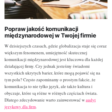
Popraw jakość komunikacji
międzynarodowej w Twojej firmie
W dzisiejszych czasach, gdzie globalizacja staje się coraz
większym fenomenem, umiejętność skutecznej
komunikacji międzynarodowej jest kluczowa dla każdej
działającej firmy. Czy jednak jesteśmy świadomi
wszystkich ukrytych barier, które mogą pojawić się na
tym polu? Często zapominamy o prostym fakcie, że
komunikacja to nie tylko język, ale także kultura i
obyczaje, które są różne w różnych częściach świata.
Dlatego zdecydowanie warto zainwestować w
audyt
językowy dla firm
.