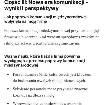
Część III: Nowa era komunikacji -
wyniki i perspektywy
Jak poprawa komunikacji międzynarodowej
wpłynęła na moją firmę
Poprawa komunikacji międzynarodowej przyniosła mojej
firmie wiele korzyści - od wzrostu sprzedaży i zysków, po
silniejsze relacje z partnerami zagranicznymi.
Ważne nauki, które każda firma powinna
wyciągnąć z procesu poprawy komunikacji
międzynarodowej
Poszanowanie różnic kulturowych jest kluczem
do budowania trwałych relacji biznesowych.
Szkolenie personelu może przynieść znaczne
korzyści na dłuższą metę.
Wprowadzanie technologii do wspierania