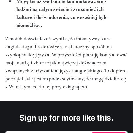
Mogę teraz swobodnie komunikować się z
ludźmi na całym świecie i zrozumieć ich
kulturę i doświadczenia, co wcześniej było
niemożliwe.
Z moich doświadczeń wynika, że intensywny kurs
angielskiego dla dorosłych to skuteczny sposób na
szybką naukę języka. W przyszłości planuję kontynuować
moją naukę i zbierać jak najwięcej doświadczeń
związanych z używaniem języka angielskiego. To dopiero
początek, ale jestem podekscytowany, że mogę dzielić się
z Wami tym, co do tej pory osiągnąłem.
Sign up for more like this.