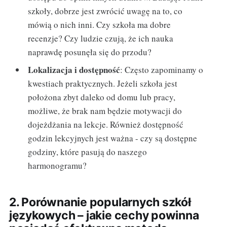
szkoły, dobrze jest zwrócić uwagę na to, co
mówią o nich inni. Czy szkoła ma dobre
recenzje? Czy ludzie czują, że ich nauka
naprawdę posunęła się do przodu?
Lokalizacja i dostępność
: Często zapominamy o
kwestiach praktycznych. Jeżeli szkoła jest
położona zbyt daleko od domu lub pracy,
możliwe, że brak nam będzie motywacji do
dojeżdżania na lekcje. Również dostępność
godzin lekcyjnych jest ważna - czy są dostępne
godziny, które pasują do naszego
harmonogramu?
2. Porównanie popularnych szkół
językowych – jakie cechy powinna