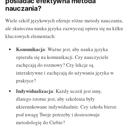
posiadać efektywna metoda
nauczania?
Wiele szkół językowych oferuje różne metody nauczania,
ale skuteczna nauka języka zazwyczaj opiera się na kilku
kluczowych elementach:
Komunikacja
: Ważne jest, aby nauka języka
opierała się na komunikacji. Czy nauczyciele
zachęcają do rozmowy? Czy lekcje są
interaktywne i zachęcają do używania języka w
praktyce?
Indywidualizacja
: Każdy uczeń jest inny,
dlatego istotne jest, aby szkolenia były
ukierunkowane indywidualnie. Czy szkoła bierze
pod uwagę Twoje potrzeby i dostosowuje
metodologię do Ciebie?