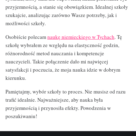
przyjemnością, a stanie się obowiązkiem. Idealnej szkoły
szukajcie, analizując zarówno Wasze potrzeby, jak i
możliwości szkoły.
Osobiście polecam
naukę niemieckiego w Tychach
. Tę
szkołę wybrałem ze względu na elastyczność godzin,
różnorodność metod nauczania i kompetencje
nauczycieli. Takie połączenie dało mi najwięcej
satysfakcji i poczucia, że moja nauka idzie w dobrym
kierunku.
Pamiętajmy, wybór szkoły to proces. Nie musisz od razu
trafić idealnie. Najważniejsze, aby nauka była
przyjemnością i przynosiła efekty. Powodzenia w
poszukiwaniu!