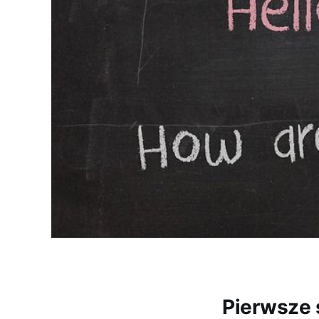
Pierwsze 