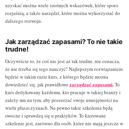
uzyskać można wiele istotnych wskazówek, które sporo
rozjaśnią, a także narzędzi, które można wykorzystać do
dalszego rozwoju.
Jak zarządzać zapasami? To nie takie
trudne!
Oczywiście to, że coś nie jest aż tak trudne, nie oznacza,
że nie trzeba się tego nauczyć! Najlepszym rozwiązaniem
będzie w takim razie kurs, z którego będzie można
zarządzać zapasami
.
dowiedzieć się, jak prawidłowo
To
kurs dedykowany każdemu, kto pracuje w takiej branży i
zależy mu na tym, aby poszerzać swoje umiejętności na
wielu płaszczyznach. Na pewno takie szkolenia będą
owocne i sprawdzą się u praktyków. To kierowane
szkolenie jest, zarówno dla osób, które nie mają jeszcze w