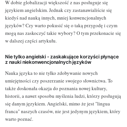
W dobie globalizacji większość z nas posługuje się
językiem angielskim. Jednak czy zastanawialiście się
kiedyś nad nauką innych, mniej konwencjonalnych
języków? Czy warto pokusić się o taką przygodę i czym
mogą nas zaskoczyć takie wybory? O tym przekonacie się
w dalszej części artykułu.
Nie tylko angielski - zaskakujące korzyści płynące
z nauki niekonwencjonalnych języków
Nauka języka to nie tylko zdobywanie nowych
umiejętności czy poszerzanie swojego słownictwa. To
także doskonała okazja do poznania nowej kultury,
historii, a nawet sposobu myślenia ludzi, którzy posługują
się danym językiem. Angielski, mimo że jest "lingua
franca" naszych czasów, nie jest jedynym językiem, który
warto poznać.