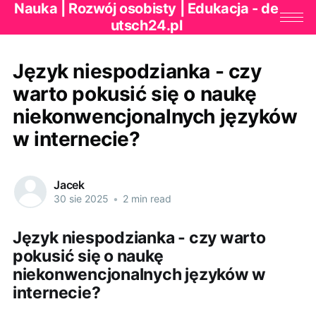
Nauka | Rozwój osobisty | Edukacja - de
utsch24.pl
Język niespodzianka - czy
warto pokusić się o naukę
niekonwencjonalnych języków
w internecie?
Jacek
30 sie 2025
•
2 min read
Język niespodzianka - czy warto
pokusić się o naukę
niekonwencjonalnych języków w
internecie?