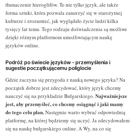
tłumaczenie hieroglifów. To nie tylko język, ale także
forma sztuki, która pozwala zanurzyć się w starożytnej
kulturze i zrozumieć, jak wyglądało życie ludzi kilka
tysięcy lat temu. Tego rodzaju doświadczenia są możliwe
dzięki różnym platformom umożliwiającym naukę
języków online.
Podróż po świecie języków - przemyślenia i
sugestie początkującemu poliglocie
Gdzie zaczyna się przygoda z nauką nowego języka? Na
początek dobrze jest zdecydować, który język chcemy
Najważniejsze
nauczyć się na przykładzie Bułgarskiego.
jest, aby przemyśleć, co chcemy osiągnąć i jaki mamy
do tego celu plan.
Następnie warto wybrać odpowiednią
platformę, na której będziemy się uczyć. Ja zdecydowałem
się na naukę bułgarskiego online. A Wy, na co się