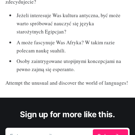
zdecydujecie?
Jeżeli interesuje Was kultura antyczna, być może
warto spróbować nauczyć się języka
starożytnych Egipcjan?
A może fascynuje Was Afryka? W takim razie
polecam naukę suahili.
Osoby zaintrygowane utopijnymi koncepcjami na
pewno zajmą się esperanto.
Attempt the unusual and discover the world of languages!
Sign up for more like this.