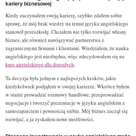
kariery biznesowej
Kiedy zaczynałem swoją karierę, szybko zdałem sobie
sprawę, że mój brak wiedzy na temat języka angielskiego
stanowił przeszkodę. Chciałem nie tylko rozwijać własny
biznes, ale również nawiązywać partnerstwa z
zagranicznymi firmami i klientami. Wiedziałem, że nauka
angielskiego jest niezbędna, więc zdecydowałem się na
kurs angielskiego dla dorosłych
.
Ta decyzja była jednym z najlepszych kroków, jakie
kiedykolwiek podjąłem w swojej karierze. Wkrótce byłem
w stanie prowadzić rozmowy handlowe, przeprowadzać
negocjacje i tworzyć prezentacje w języku angielskim z
samozaparciem i pewnością siebie. Mój biznes zaczął się
rozwijać, a ja zyskałem nowe możliwości.