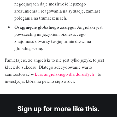
negocjacjach daje możliwość lepszego
zrozumienia i reagowania na sytuację, zamiast
polegania na tłumaczeniach.
Osiągnięcie globalnego zasięgu:
Angielski jest
powszechnymi językiem biznesu. Jego
znajomość otworzy twojej firmie drzwi na
globalną scenę.
Pamiętajcie, że angielski to nie jest tylko język, to jest
klucz do sukcesu. Dlatego zdecydowanie warto
zainwestować w
kurs angielskiego dla dorosłych
- to
inwestycja, która na pewno się zwróci.
Sign up for more like this.