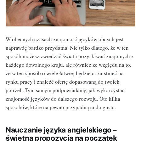
W obecnych czasach znajomość języków obcych jest
naprawdę bardzo przydatna. Nie tylko dlatego, że w ten
sposób możesz zwiedzać świat i pozyskiwać znajomych z
każdego dowolnego kraju, ale również ze względu na to,
że w ten sposób o wiele łatwiej będzie ci zaistnieć na
rynku pracy i znaleźć ofertę dopasowaną do twoich
potrzeb. Tym samym podpowiadamy, jak wykorzystać
znajomość języków do dalszego rozwoju. Oto kilka
sposobów, które na pewno przypadną ci do gustu.
Nauczanie języka angielskiego –
świetna propozycja na początek