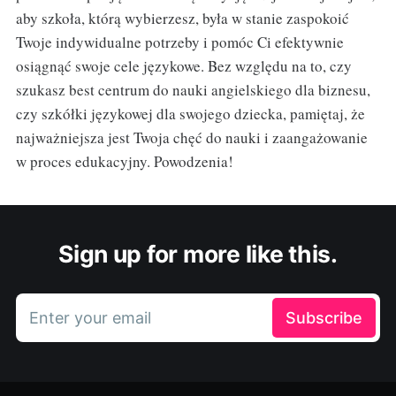
aby szkoła, którą wybierzesz, była w stanie zaspokoić
Twoje indywidualne potrzeby i pomóc Ci efektywnie
osiągnąć swoje cele językowe. Bez względu na to, czy
szukasz best centrum do nauki angielskiego dla biznesu,
czy szkółki językowej dla swojego dziecka, pamiętaj, że
najważniejsza jest Twoja chęć do nauki i zaangażowanie
w proces edukacyjny. Powodzenia!
Sign up for more like this.
Enter your email
Subscribe