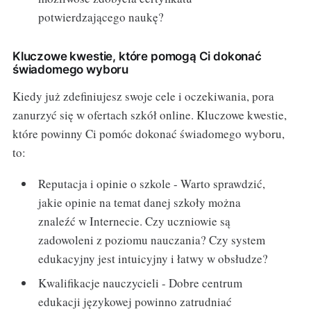
potwierdzającego naukę?
Kluczowe kwestie, które pomogą Ci dokonać
świadomego wyboru
Kiedy już zdefiniujesz swoje cele i oczekiwania, pora
zanurzyć się w ofertach szkół online. Kluczowe kwestie,
które powinny Ci pomóc dokonać świadomego wyboru,
to:
Reputacja i opinie o szkole - Warto sprawdzić,
jakie opinie na temat danej szkoły można
znaleźć w Internecie. Czy uczniowie są
zadowoleni z poziomu nauczania? Czy system
edukacyjny jest intuicyjny i łatwy w obsłudze?
Kwalifikacje nauczycieli - Dobre centrum
edukacji językowej powinno zatrudniać