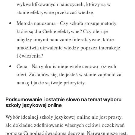
wykwalifikowanych nauczycieli, którzy są w
stanie efektywnie przekazać wiedzę.
Metoda nauczania - Czy szkoła stosuje metody,
które są dla Ciebie efektywne? Czy oferuje
między innymi nauczanie interaktywne, które
umożliwia utrwalenie wiedzy poprzez interakcje
i ćwiczenia?
Cena - Na rynku istnieje wiele cenowo różnych
ofert. Zastanów się, ile jesteś w stanie zapłacić za
naukę i jakie są twoje priorytety.
Podsumowanie i ostatnie słowo na temat wyboru
szkoły językowej online
Wybór idealnej szkoły językowej online nie jest prosty,
ale dokładne zdefiniowanie własnych celów i oczekiwań
pomoże Ci podjąć świadomą decyzję. Najważniejsze jest,