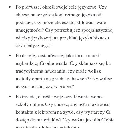
Po pierwsze, określ swoje cele językowe. Czy
chcesz nauczyć się konkretnego języka od
podstaw, czy może chcesz doszlifować swoje
umiejętności? Czy potrzebujesz specjalistycznej
wiedzy językowej, na przykład języka biznesu
czy medycznego?
Po drugie, zastanów się, jaka forma nauki
najbardziej Ci odpowiada. Czy skłaniasz się ku
tradycyjnemu nauczaniu, czy może wolisz
metody oparte na grach i zabawach? Czy wolisz
uczyć się sam, czy w grupie?
Po trzecie, określ swoje oczekiwania wobec
szkoły online. Czy chcesz, aby była możliwość
kontaktu z lektorem na żywo, czy wystarczy Ci
dostęp do materiałów? Czy ważna jest dla Ciebie
możliwość zdobycia certyfikatu