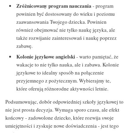
Zróżnicowany program nauczania
- program
powinien być dostosowany do wieku i poziomu
zaawansowania Twojego dziecka. Powinien
również obejmować nie tylko naukę języka, ale
także rozwijanie zainteresowań i naukę poprzez
zabawę.
Kolonie językowe angielski
- warto pamiętać, że
wakacje to nie tylko nauka, ale i zabawa. Kolonie
językowe to idealny sposób na połączenie
przyjemnego z pożytecznym. Wybierajmy te,
które oferują różnorodne aktywności letnie.
Podsumowując, dobór odpowiedniej szkoły językowej to
nie jest prosta decyzja. Wymaga sporo czasu, ale efekt
końcowy - zadowolone dziecko, które rozwija swoje
umiejętności i zyskuje nowe doświadczenia - jest tego