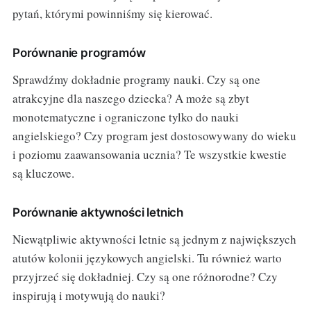
pytań, którymi powinniśmy się kierować.
Porównanie programów
Sprawdźmy dokładnie programy nauki. Czy są one
atrakcyjne dla naszego dziecka? A może są zbyt
monotematyczne i ograniczone tylko do nauki
angielskiego? Czy program jest dostosowywany do wieku
i poziomu zaawansowania ucznia? Te wszystkie kwestie
są kluczowe.
Porównanie aktywności letnich
Niewątpliwie aktywności letnie są jednym z największych
atutów kolonii językowych angielski. Tu również warto
przyjrzeć się dokładniej. Czy są one różnorodne? Czy
inspirują i motywują do nauki?