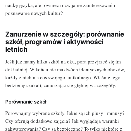
naukę języka, ale również rozwijanie zainteresowań i
poznawanie nowych kultur?
Zanurzenie w szczegóły: porównanie
szkół, programów i aktywności
letnich
Jeśli już mamy kilka szkół na oku, pora przyjrzeć się im
dokładniej. W końcu nie ma dwóch identycznych obozów,
każdy z nich ma coś swojego, unikalnego. Właśnie tego
będziemy szukali, zanurzając się głębiej w szczegóły.
Porównanie szkół
Porównajmy wybrane szkoły. Jakie są ich plusy i minusy?
Czy oferują dodatkowe zajęcia? Jak wyglądają warunki
zakwaterowania? Czy są bezpieczne? To tylko niektóre z