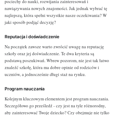
pociechy do nauki, rozwijania zainteresowań i
nawiązywania nowych znajomości. Jak jednak wybrać tę
najlepszą, która spełni wszystkie nasze oczekiwania? W
jaki sposób podjąć decyzję?
Reputacja i doświadczenie
Na początek zawsze warto zwrócić uwagę na reputację
szkoły oraz jej doświadczenie. Te dwa kryteria są
podstawą poszukiwań. Wbrew pozorom, nie jest tak łatwo
znaleźć szkołę, która ma dobre opinie od rodziców i
uczniów, a jednocześnie długi staż na rynku.
Program nauczania
Kolejnym kluczowym elementem jest program nauczania.
Szczegółowo go prześledź - czy jest na tyle różnorodny,
aby zainteresować Twoje dziecko? Czy obejmuje nie tylko