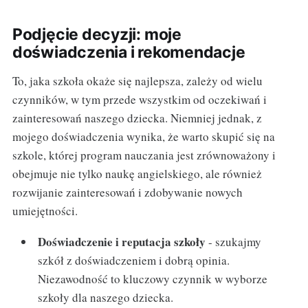
Podjęcie decyzji: moje
doświadczenia i rekomendacje
To, jaka szkoła okaże się najlepsza, zależy od wielu
czynników, w tym przede wszystkim od oczekiwań i
zainteresowań naszego dziecka. Niemniej jednak, z
mojego doświadczenia wynika, że warto skupić się na
szkole, której program nauczania jest zrównoważony i
obejmuje nie tylko naukę angielskiego, ale również
rozwijanie zainteresowań i zdobywanie nowych
umiejętności.
Doświadczenie i reputacja szkoły
- szukajmy
szkół z doświadczeniem i dobrą opinia.
Niezawodność to kluczowy czynnik w wyborze
szkoły dla naszego dziecka.