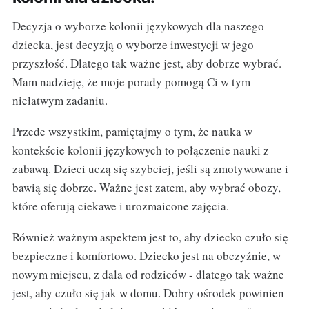
Decyzja o wyborze kolonii językowych dla naszego
dziecka, jest decyzją o wyborze inwestycji w jego
przyszłość. Dlatego tak ważne jest, aby dobrze wybrać.
Mam nadzieję, że moje porady pomogą Ci w tym
niełatwym zadaniu.
Przede wszystkim, pamiętajmy o tym, że nauka w
kontekście kolonii językowych to połączenie nauki z
zabawą. Dzieci uczą się szybciej, jeśli są zmotywowane i
bawią się dobrze. Ważne jest zatem, aby wybrać obozy,
które oferują ciekawe i urozmaicone zajęcia.
Również ważnym aspektem jest to, aby dziecko czuło się
bezpieczne i komfortowo. Dziecko jest na obczyźnie, w
nowym miejscu, z dala od rodziców - dlatego tak ważne
jest, aby czuło się jak w domu. Dobry ośrodek powinien