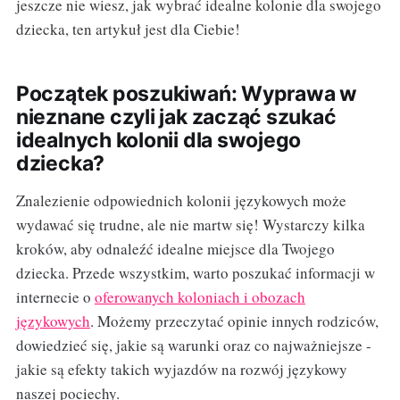
jeszcze nie wiesz, jak wybrać idealne kolonie dla swojego
dziecka, ten artykuł jest dla Ciebie!
Początek poszukiwań: Wyprawa w
nieznane czyli jak zacząć szukać
idealnych kolonii dla swojego
dziecka?
Znalezienie odpowiednich kolonii językowych może
wydawać się trudne, ale nie martw się! Wystarczy kilka
kroków, aby odnaleźć idealne miejsce dla Twojego
dziecka. Przede wszystkim, warto poszukać informacji w
internecie o
oferowanych koloniach i obozach
językowych
. Możemy przeczytać opinie innych rodziców,
dowiedzieć się, jakie są warunki oraz co najważniejsze -
jakie są efekty takich wyjazdów na rozwój językowy
naszej pociechy.