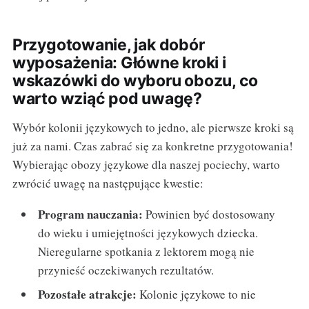
Przygotowanie, jak dobór
wyposażenia: Główne kroki i
wskazówki do wyboru obozu, co
warto wziąć pod uwagę?
Wybór kolonii językowych to jedno, ale pierwsze kroki są
już za nami. Czas zabrać się za konkretne przygotowania!
Wybierając obozy językowe dla naszej pociechy, warto
zwrócić uwagę na następujące kwestie:
Program nauczania:
Powinien być dostosowany
do wieku i umiejętności językowych dziecka.
Nieregularne spotkania z lektorem mogą nie
przynieść oczekiwanych rezultatów.
Pozostałe atrakcje:
Kolonie językowe to nie