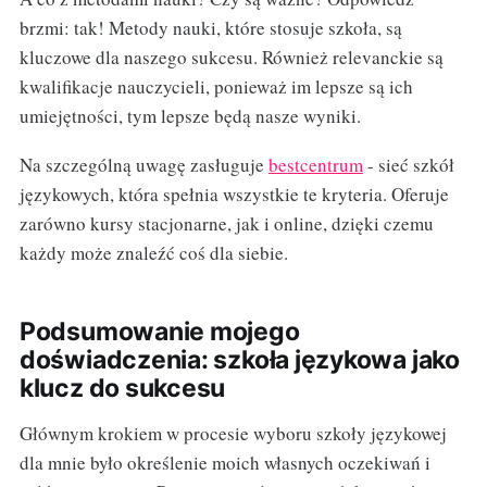
brzmi: tak! Metody nauki, które stosuje szkoła, są
kluczowe dla naszego sukcesu. Również relevanckie są
kwalifikacje nauczycieli, ponieważ im lepsze są ich
umiejętności, tym lepsze będą nasze wyniki.
Na szczególną uwagę zasługuje
bestcentrum
- sieć szkół
językowych, która spełnia wszystkie te kryteria. Oferuje
zarówno kursy stacjonarne, jak i online, dzięki czemu
każdy może znaleźć coś dla siebie.
Podsumowanie mojego
doświadczenia: szkoła językowa jako
klucz do sukcesu
Głównym krokiem w procesie wyboru szkoły językowej
dla mnie było określenie moich własnych oczekiwań i