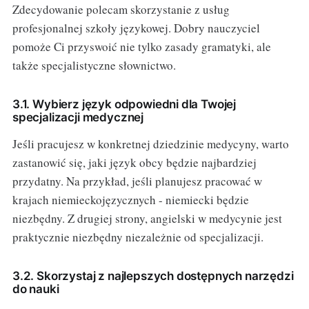
Zdecydowanie polecam skorzystanie z usług
profesjonalnej szkoły językowej. Dobry nauczyciel
pomoże Ci przyswoić nie tylko zasady gramatyki, ale
także specjalistyczne słownictwo.
3.1. Wybierz język odpowiedni dla Twojej
specjalizacji medycznej
Jeśli pracujesz w konkretnej dziedzinie medycyny, warto
zastanowić się, jaki język obcy będzie najbardziej
przydatny. Na przykład, jeśli planujesz pracować w
krajach niemieckojęzycznych - niemiecki będzie
niezbędny. Z drugiej strony, angielski w medycynie jest
praktycznie niezbędny niezależnie od specjalizacji.
3.2. Skorzystaj z najlepszych dostępnych narzędzi
do nauki