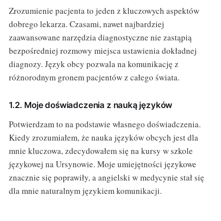
Zrozumienie pacjenta to jeden z kluczowych aspektów
dobrego lekarza. Czasami, nawet najbardziej
zaawansowane narzędzia diagnostyczne nie zastąpią
bezpośredniej rozmowy miejsca ustawienia dokładnej
diagnozy. Język obcy pozwala na komunikację z
różnorodnym gronem pacjentów z całego świata.
1.2. Moje doświadczenia z nauką języków
Potwierdzam to na podstawie własnego doświadczenia.
Kiedy zrozumiałem, że nauka języków obcych jest dla
mnie kluczowa, zdecydowałem się na kursy w szkole
językowej na Ursynowie. Moje umiejętności językowe
znacznie się poprawiły, a angielski w medycynie stał się
dla mnie naturalnym językiem komunikacji.