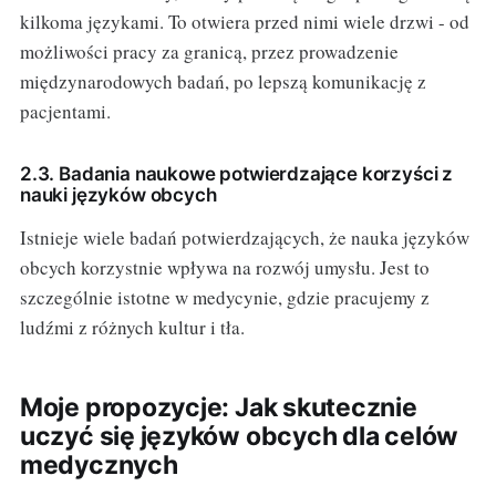
kilkoma językami. To otwiera przed nimi wiele drzwi - od
możliwości pracy za granicą, przez prowadzenie
międzynarodowych badań, po lepszą komunikację z
pacjentami.
2.3. Badania naukowe potwierdzające korzyści z
nauki języków obcych
Istnieje wiele badań potwierdzających, że nauka języków
obcych korzystnie wpływa na rozwój umysłu. Jest to
szczególnie istotne w medycynie, gdzie pracujemy z
ludźmi z różnych kultur i tła.
Moje propozycje: Jak skutecznie
uczyć się języków obcych dla celów
medycznych