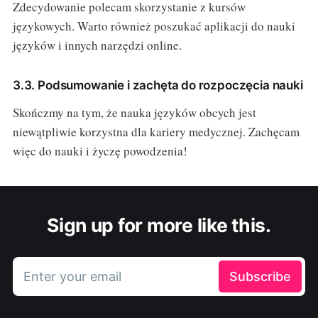
Zdecydowanie polecam skorzystanie z kursów
językowych. Warto również poszukać aplikacji do nauki
języków i innych narzędzi online.
3.3. Podsumowanie i zachęta do rozpoczęcia nauki
Skończmy na tym, że nauka języków obcych jest
niewątpliwie korzystna dla kariery medycznej. Zachęcam
więc do nauki i życzę powodzenia!
Sign up for more like this.
Enter your email
Subscribe