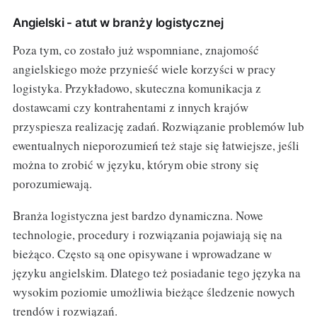
Angielski - atut w branży logistycznej
Poza tym, co zostało już wspomniane, znajomość
angielskiego może przynieść wiele korzyści w pracy
logistyka. Przykładowo, skuteczna komunikacja z
dostawcami czy kontrahentami z innych krajów
przyspiesza realizację zadań. Rozwiązanie problemów lub
ewentualnych nieporozumień też staje się łatwiejsze, jeśli
można to zrobić w języku, którym obie strony się
porozumiewają.
Branża logistyczna jest bardzo dynamiczna. Nowe
technologie, procedury i rozwiązania pojawiają się na
bieżąco. Często są one opisywane i wprowadzane w
języku angielskim. Dlatego też posiadanie tego języka na
wysokim poziomie umożliwia bieżące śledzenie nowych
trendów i rozwiązań.