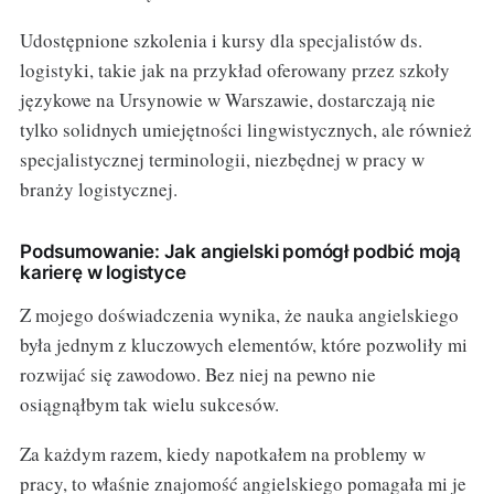
Udostępnione szkolenia i kursy dla specjalistów ds.
logistyki, takie jak na przykład oferowany przez szkoły
językowe na Ursynowie w Warszawie, dostarczają nie
tylko solidnych umiejętności lingwistycznych, ale również
specjalistycznej terminologii, niezbędnej w pracy w
branży logistycznej.
Podsumowanie: Jak angielski pomógł podbić moją
karierę w logistyce
Z mojego doświadczenia wynika, że nauka angielskiego
była jednym z kluczowych elementów, które pozwoliły mi
rozwijać się zawodowo. Bez niej na pewno nie
osiągnąłbym tak wielu sukcesów.
Za każdym razem, kiedy napotkałem na problemy w
pracy, to właśnie znajomość angielskiego pomagała mi je