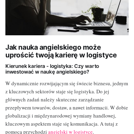
Jak nauka angielskiego może
uprościć twoją karierę w logistyce
Kierunek kariera - logistyka: Czy warto
inwestować w naukę angielskiego?
W dynamicznie rozwijającym się świecie biznesu, jednym
z kluczowych sektorów staje się logistyka. Do jej
głównych zadań należy skuteczne zarządzanie
przepływem towarów, dostaw, a nawet informacii. W dobie
globalizacji i międzynarodowej wymiany handlowej,
kluczowym aspektem staje się komunikacja. A tutaj z
pomocą przychodzi
angielski w logistyce
.