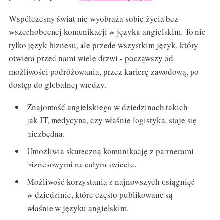
Współczesny świat nie wyobraża sobie życia bez
wszechobecnej komunikacji w języku angielskim. To nie
tylko język biznesu, ale przede wszystkim język, który
otwiera przed nami wiele drzwi - począwszy od
możliwości podróżowania, przez karierę zawodową, po
dostęp do globalnej wiedzy.
Znajomość angielskiego w dziedzinach takich
jak IT, medycyna, czy właśnie logistyka, staje się
niezbędna.
Umożliwia skuteczną komunikację z partnerami
biznesowymi na całym świecie.
Możliwość korzystania z najnowszych osiągnięć
w dziedzinie, które często publikowane są
właśnie w języku angielskim.