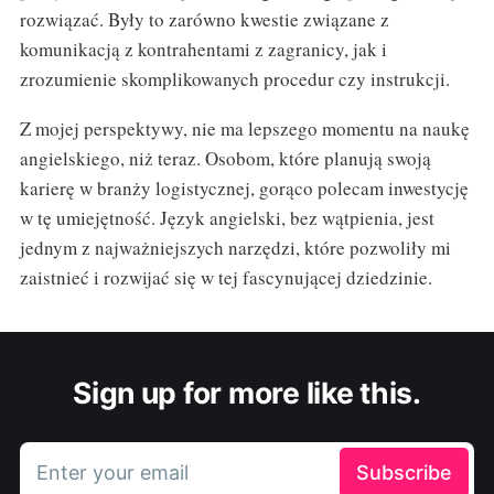
rozwiązać. Były to zarówno kwestie związane z
komunikacją z kontrahentami z zagranicy, jak i
zrozumienie skomplikowanych procedur czy instrukcji.
Z mojej perspektywy, nie ma lepszego momentu na naukę
angielskiego, niż teraz. Osobom, które planują swoją
karierę w branży logistycznej, gorąco polecam inwestycję
w tę umiejętność. Język angielski, bez wątpienia, jest
jednym z najważniejszych narzędzi, które pozwoliły mi
zaistnieć i rozwijać się w tej fascynującej dziedzinie.
Sign up for more like this.
Enter your email
Subscribe