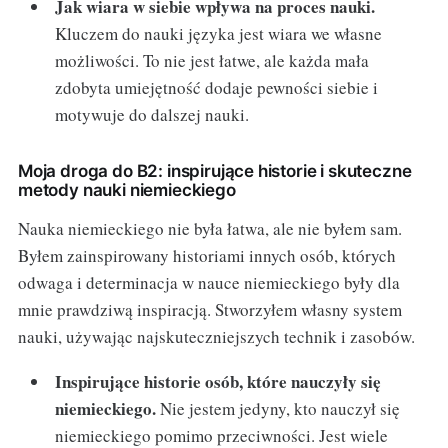
Jak wiara w siebie wpływa na proces nauki.
Kluczem do nauki języka jest wiara we własne
możliwości. To nie jest łatwe, ale każda mała
zdobyta umiejętność dodaje pewności siebie i
motywuje do dalszej nauki.
Moja droga do B2: inspirujące historie i skuteczne
metody nauki niemieckiego
Nauka niemieckiego nie była łatwa, ale nie byłem sam.
Byłem zainspirowany historiami innych osób, których
odwaga i determinacja w nauce niemieckiego były dla
mnie prawdziwą inspiracją. Stworzyłem własny system
nauki, używając najskuteczniejszych technik i zasobów.
Inspirujące historie osób, które nauczyły się
niemieckiego.
Nie jestem jedyny, kto nauczył się
niemieckiego pomimo przeciwności. Jest wiele