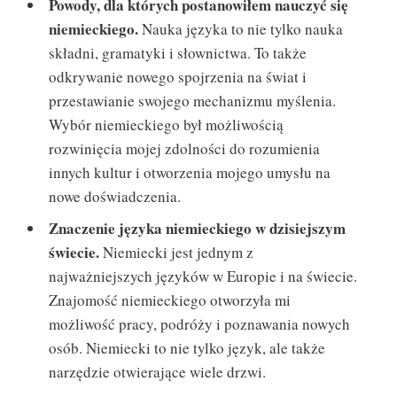
Powody, dla których postanowiłem nauczyć się
niemieckiego.
Nauka języka to nie tylko nauka
składni, gramatyki i słownictwa. To także
odkrywanie nowego spojrzenia na świat i
przestawianie swojego mechanizmu myślenia.
Wybór niemieckiego był możliwością
rozwinięcia mojej zdolności do rozumienia
innych kultur i otworzenia mojego umysłu na
nowe doświadczenia.
Znaczenie języka niemieckiego w dzisiejszym
świecie.
Niemiecki jest jednym z
najważniejszych języków w Europie i na świecie.
Znajomość niemieckiego otworzyła mi
możliwość pracy, podróży i poznawania nowych
osób. Niemiecki to nie tylko język, ale także
narzędzie otwierające wiele drzwi.