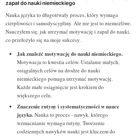
zapał do nauki niemieckiego
Nauka języka to długotrwały proces, który wymaga
cierpliwości i samodyscypliny. Ale nie jest to niemożliwe.
Nauczyłem się, jak utrzymać motywację i zapał do nauki,
co przełożyło się na moje sukcesy.
Jak znaleźć motywację do nauki niemieckiego.
Motywacja to kwestia celów. Ustalanie małych,
osiągalnych celów na drodze do nauki
niemieckiego pomaga utrzymać motywację.
Każde małe osiągnięcie jest krokiem do
większego celu.
Znaczenie rutyny i systematyczności w nauce
języka.
Nauka to proces - nawyk, którego
wzmacnianie wymaga rutyny. Tworzenie
codziennych nawyków nauki jest kluczem do