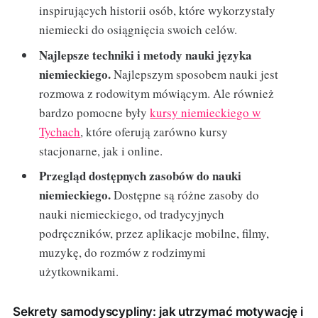
inspirujących historii osób, które wykorzystały
niemiecki do osiągnięcia swoich celów.
Najlepsze techniki i metody nauki języka
niemieckiego.
Najlepszym sposobem nauki jest
rozmowa z rodowitym mówiącym. Ale również
bardzo pomocne były
kursy niemieckiego w
Tychach
, które oferują zarówno kursy
stacjonarne, jak i online.
Przegląd dostępnych zasobów do nauki
niemieckiego.
Dostępne są różne zasoby do
nauki niemieckiego, od tradycyjnych
podręczników, przez aplikacje mobilne, filmy,
muzykę, do rozmów z rodzimymi
użytkownikami.
Sekrety samodyscypliny: jak utrzymać motywację i