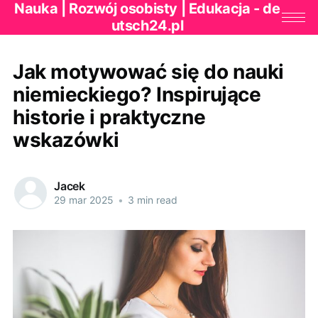
Nauka | Rozwój osobisty | Edukacja - de
utsch24.pl
Jak motywować się do nauki
niemieckiego? Inspirujące
historie i praktyczne
wskazówki
Jacek
29 mar 2025
•
3 min read