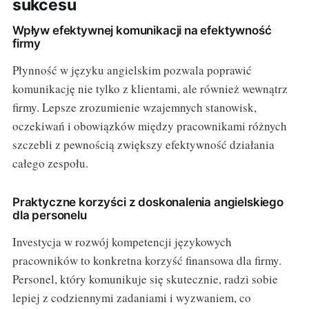
sukcesu
Wpływ efektywnej komunikacji na efektywność
firmy
Płynność w języku angielskim pozwala poprawić
komunikację nie tylko z klientami, ale również wewnątrz
firmy. Lepsze zrozumienie wzajemnych stanowisk,
oczekiwań i obowiązków między pracownikami różnych
szczebli z pewnością zwiększy efektywność działania
całego zespołu.
Praktyczne korzyści z doskonalenia angielskiego
dla personelu
Investycja w rozwój kompetencji językowych
pracowników to konkretna korzyść finansowa dla firmy.
Personel, który komunikuje się skutecznie, radzi sobie
lepiej z codziennymi zadaniami i wyzwaniem, co