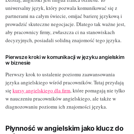
uniwersalny język, który pozwala komunikować się z
partnerami na całym świecie, omijać barierę językową i
prowadzić skuteczne negocjacje. Dlatego tak ważne jest,
aby pracownicy firmy, zwłaszcza ci na stanowiskach
decyzyjnych, posiadali solidną znajomość tego języka.
Pierwsze kroki w komunikacji w języku angielskim
w biznesie
Pierwszy krok to ustalenie poziomu zaawansowania
języka angielskiego wśród pracowników. Tutaj przydają
się
kursy angielskiego dla firm
, które pomagają nie tylko
w nauczeniu pracowników angielskiego, ale także w
diagnozowaniu poziomu ich znajomości języka.
Płynność w angielskim jako klucz do