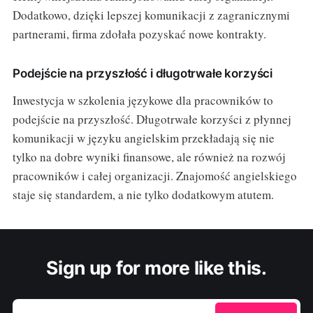
Dodatkowo, dzięki lepszej komunikacji z zagranicznymi
partnerami, firma zdołała pozyskać nowe kontrakty.
Podejście na przyszłość i długotrwałe korzyści
Inwestycja w szkolenia językowe dla pracowników to
podejście na przyszłość. Długotrwałe korzyści z płynnej
komunikacji w języku angielskim przekładają się nie
tylko na dobre wyniki finansowe, ale również na rozwój
pracowników i całej organizacji. Znajomość angielskiego
staje się standardem, a nie tylko dodatkowym atutem.
Sign up for more like this.