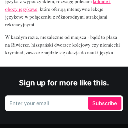
języka z wypoczynkiem, rozwagę polecam
kolonie i
obozy językowe
, które oferują intensywne lekcje
językowe w połączeniu z różnorodnymi atrakcjami
rekreacyjnymi.
W każdym razie, niezależnie od miejsca - bądź to plaża
na Riwierze, hiszpański dworzec kolejowy czy niemiecki
kryminał, zawsze znajdzie się okazja do nauki języka!
Sign up for more like this.
Enter your email
Subscribe