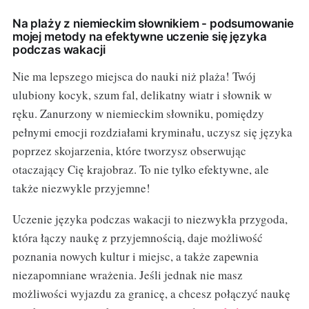
Na plaży z niemieckim słownikiem - podsumowanie
mojej metody na efektywne uczenie się języka
podczas wakacji
Nie ma lepszego miejsca do nauki niż plaża! Twój
ulubiony kocyk, szum fal, delikatny wiatr i słownik w
ręku. Zanurzony w niemieckim słowniku, pomiędzy
pełnymi emocji rozdziałami kryminału, uczysz się języka
poprzez skojarzenia, które tworzysz obserwując
otaczający Cię krajobraz. To nie tylko efektywne, ale
także niezwykle przyjemne!
Uczenie języka podczas wakacji to niezwykła przygoda,
która łączy naukę z przyjemnością, daje możliwość
poznania nowych kultur i miejsc, a także zapewnia
niezapomniane wrażenia. Jeśli jednak nie masz
możliwości wyjazdu za granicę, a chcesz połączyć naukę