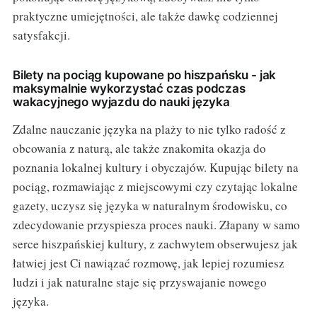
praktyczne umiejętności, ale także dawkę codziennej
satysfakcji.
Bilety na pociąg kupowane po hiszpańsku - jak
maksymalnie wykorzystać czas podczas
wakacyjnego wyjazdu do nauki języka
Zdalne nauczanie języka na plaży to nie tylko radość z
obcowania z naturą, ale także znakomita okazja do
poznania lokalnej kultury i obyczajów. Kupując bilety na
pociąg, rozmawiając z miejscowymi czy czytając lokalne
gazety, uczysz się języka w naturalnym środowisku, co
zdecydowanie przyspiesza proces nauki. Złapany w samo
serce hiszpańskiej kultury, z zachwytem obserwujesz jak
łatwiej jest Ci nawiązać rozmowę, jak lepiej rozumiesz
ludzi i jak naturalne staje się przyswajanie nowego
języka.