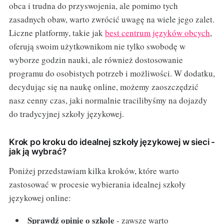
obca i trudna do przyswojenia, ale pomimo tych
zasadnych obaw, warto zwrócić uwagę na wiele jego zalet.
Liczne platformy, takie jak
best centrum języków obcych
,
oferują swoim użytkownikom nie tylko swobodę w
wyborze godzin nauki, ale również dostosowanie
programu do osobistych potrzeb i możliwości. W dodatku,
decydując się na naukę online, możemy zaoszczędzić
nasz cenny czas, jaki normalnie tracilibyśmy na dojazdy
do tradycyjnej szkoły językowej.
Krok po kroku do idealnej szkoły językowej w sieci -
jak ją wybrać?
Poniżej przedstawiam kilka kroków, które warto
zastosować w procesie wybierania idealnej szkoły
językowej online:
Sprawdź opinie o szkole
- zawsze warto