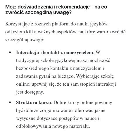
Moje doświadczenia i rekomendacje - na co
zwrócić szczególną uwagę?
Korzystając z rożnych platform do nauki języków,
odkryłem kilka ważnych aspektów, na które warto zwrócić
szczególną uwagę:
Interakcja i kontakt z nauczycielem
: W
tradycyjnej szkole językowej masz możliwość
bezpośredniego kontaktu z nauczycielem i
zadawania pytań na bieżąco. Wybierając szkołę
online, upewnij się, że ten sam stopień interakcji
jest dostępny.
Struktura kursu
: Dobre kursy online powinny
być dobrze zorganizowane i oferować jasne
wytyczne dotyczące postępów w nauce i
odblokowywania nowego materiału.