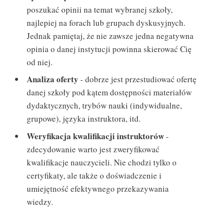
poszukać opinii na temat wybranej szkoły,
najlepiej na forach lub grupach dyskusyjnych.
Jednak pamiętaj, że nie zawsze jedna negatywna
opinia o danej instytucji powinna skierować Cię
od niej.
Analiza oferty
- dobrze jest przestudiować ofertę
danej szkoły pod kątem dostępności materiałów
dydaktycznych, trybów nauki (indywidualne,
grupowe), języka instruktora, itd.
Weryfikacja kwalifikacji instruktorów
-
zdecydowanie warto jest zweryfikować
kwalifikacje nauczycieli. Nie chodzi tylko o
certyfikaty, ale także o doświadczenie i
umiejętność efektywnego przekazywania
wiedzy.