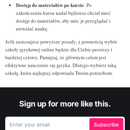
Dostęp do materiałów po kursie
: Po
zakończeniu kursu nadal będziesz chciał mieć
dostęp do materiałów, aby móc je przeglądać i
utrwalać naukę.
Jeśli zastosujesz powyższe porady, z pewnością wybór
szkoły językowej online będzie dla Ciebie prostszy i
bardziej celowy. Pamiętaj, że głównym celem jest
efektywne nauczenie się języka. Dlatego wybierz taką
szkołę, która najlepiej odpowiada Twoim potrzebom.
Sign up for more like this.
Enter your email
Subscribe