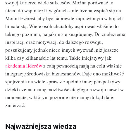
swojej karierze wiele sukcesów. Można porównać to
nieco do wspinaczki w górach - nie trzeba wspiąć się na
Mount Everest, aby być naprawdę zaprawionym w bojach
himalaistą. Wiele osób chciałoby aspirować właśnie do
takiego poziomu, na jakim się znajdujemy. Do znalezienia
inspiracji oraz motywacji do dalszego rozwoju,
poszukujemy jednak nieco innych wyzwań, niż jeszcze
kilka czy kilkanaście lat temu. Takie inicjatywy jak
akademia liderów
z całą pewnością mają na celu właśnie
integrację środowiska biznesmenów. Daje ono możliwość
spojrzenia na wiele spraw z zupełnie innej perspektywy,
dzięki czemu mamy możliwość ciągłego rozwoju nawet w
momencie, w którym pozornie nie mamy dokąd dalej
zmierzać.
Najważniejsza wiedza