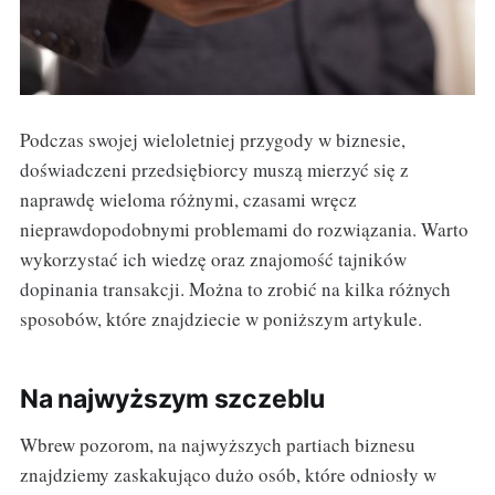
Podczas swojej wieloletniej przygody w biznesie,
doświadczeni przedsiębiorcy muszą mierzyć się z
naprawdę wieloma różnymi, czasami wręcz
nieprawdopodobnymi problemami do rozwiązania. Warto
wykorzystać ich wiedzę oraz znajomość tajników
dopinania transakcji. Można to zrobić na kilka różnych
sposobów, które znajdziecie w poniższym artykule.
Na najwyższym szczeblu
Wbrew pozorom, na najwyższych partiach biznesu
znajdziemy zaskakująco dużo osób, które odniosły w