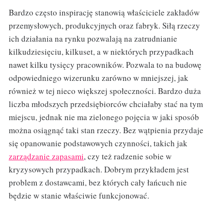
Bardzo często inspirację stanowią właściciele zakładów
przemysłowych, produkcyjnych oraz fabryk. Siłą rzeczy
ich działania na rynku pozwalają na zatrudnianie
kilkudziesięciu, kilkuset, a w niektórych przypadkach
nawet kilku tysięcy pracowników. Pozwala to na budowę
odpowiedniego wizerunku zarówno w mniejszej, jak
również w tej nieco większej społeczności. Bardzo duża
liczba młodszych przedsiębiorców chciałaby stać na tym
miejscu, jednak nie ma zielonego pojęcia w jaki sposób
można osiągnąć taki stan rzeczy. Bez wątpienia przydaje
się opanowanie podstawowych czynności, takich jak
zarządzanie zapasami
, czy też radzenie sobie w
kryzysowych przypadkach. Dobrym przykładem jest
problem z dostawcami, bez których cały łańcuch nie
będzie w stanie właściwie funkcjonować.