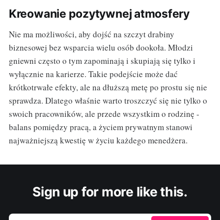
Kreowanie pozytywnej atmosfery
Nie ma możliwości, aby dojść na szczyt drabiny
biznesowej bez wsparcia wielu osób dookoła. Młodzi
gniewni często o tym zapominają i skupiają się tylko i
wyłącznie na karierze. Takie podejście może dać
krótkotrwałe efekty, ale na dłuższą metę po prostu się nie
sprawdza. Dlatego właśnie warto troszczyć się nie tylko o
swoich pracowników, ale przede wszystkim o rodzinę -
balans pomiędzy pracą, a życiem prywatnym stanowi
najważniejszą kwestię w życiu każdego menedżera.
Sign up for more like this.