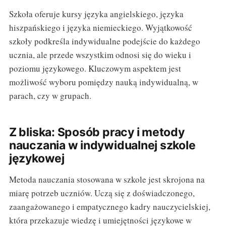
Szkoła oferuje kursy języka angielskiego, języka
hiszpańskiego i języka niemieckiego. Wyjątkowość
szkoły podkreśla indywidualne podejście do każdego
ucznia, ale przede wszystkim odnosi się do wieku i
poziomu językowego. Kluczowym aspektem jest
możliwość wyboru pomiędzy nauką indywidualną, w
parach, czy w grupach.
Z bliska: Sposób pracy i metody
nauczania w indywidualnej szkole
językowej
Metoda nauczania stosowana w szkole jest skrojona na
miarę potrzeb uczniów. Uczą się z doświadczonego,
zaangażowanego i empatycznego kadry nauczycielskiej,
która przekazuje wiedzę i umiejętności językowe w