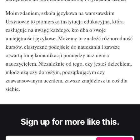
Moim zdaniem, szkoła językowa na warszawskim
Ursynowie to pionierska instytucja edukacyjna, która
zasługuje na uwagę każdego, kto dba o swoje
umiejętności językowe. Możemy tu znaleźć różnorodność
kursów, elastyczne podejście do nauczania i zawsze
otwartą linię komunikacji pomiędzy uczniem a
nauczycielem. Niezależnie od tego, czy jesteś dzieckiem,
młodzieżą czy dorosłym, początkującym czy
zaawansowanym uczniem, zawsze znajdziesz tu coś dla
siebie.
Sign up for more like this.