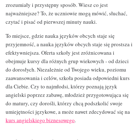
zrozumiały i przystępny sposób. Wiesz co jest
najważniejsze? To, że uczniowie mogą mówić, słuchać,
czytać i pisać od pierwszej minuty nauki.
To miejsce, gdzie nauka języków obcych staje się
przyjemność, a nauka języków obcych staje się prostsza i
efektywniejsza. Oferta szkoły jest zróżnicowana i
obejmuje kursy dla różnych grup wiekowych - od dzieci
do dorosłych. Niezależnie od Twojego wieku, poziomu
zaawansowania i celów, szkoła posiada odpowiedni kurs
dla Ciebie. Czy to najmłodsi, którzy poznają język
angielski poprzez zabawę, młodzież przygotowująca się
do matury, czy dorośli, którzy chcą podszkolić swoje
umiejętności językowe, a może nawet zdecydować się na
kurs angielskiego biznesowego
.