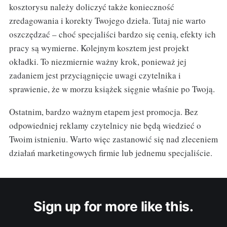
kosztorysu należy doliczyć także konieczność
zredagowania i korekty Twojego dzieła. Tutaj nie warto
oszczędzać – choć specjaliści bardzo się cenią, efekty ich
pracy są wymierne. Kolejnym kosztem jest projekt
okładki. To niezmiernie ważny krok, ponieważ jej
zadaniem jest przyciągnięcie uwagi czytelnika i
sprawienie, że w morzu książek sięgnie właśnie po Twoją.
Ostatnim, bardzo ważnym etapem jest promocja. Bez
odpowiedniej reklamy czytelnicy nie będą wiedzieć o
Twoim istnieniu. Warto więc zastanowić się nad zleceniem
działań marketingowych firmie lub jednemu specjaliście.
Sign up for more like this.