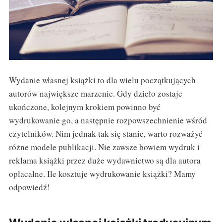
Wydanie własnej książki to dla wielu początkujących
autorów największe marzenie. Gdy dzieło zostaje
ukończone, kolejnym krokiem powinno być
wydrukowanie go, a następnie rozpowszechnienie wśród
czytelników. Nim jednak tak się stanie, warto rozważyć
różne modele publikacji. Nie zawsze bowiem wydruk i
reklama książki przez duże wydawnictwo są dla autora
opłacalne. Ile kosztuje wydrukowanie książki? Mamy
odpowiedź!