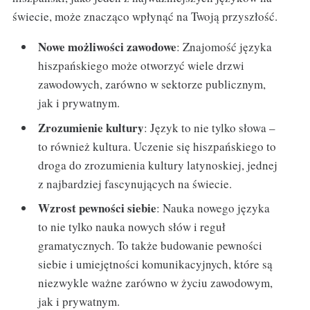
świecie, może znacząco wpłynąć na Twoją przyszłość.
Nowe możliwości zawodowe
: Znajomość języka
hiszpańskiego może otworzyć wiele drzwi
zawodowych, zarówno w sektorze publicznym,
jak i prywatnym.
Zrozumienie kultury
: Język to nie tylko słowa –
to również kultura. Uczenie się hiszpańskiego to
droga do zrozumienia kultury latynoskiej, jednej
z najbardziej fascynujących na świecie.
Wzrost pewności siebie
: Nauka nowego języka
to nie tylko nauka nowych słów i reguł
gramatycznych. To także budowanie pewności
siebie i umiejętności komunikacyjnych, które są
niezwykle ważne zarówno w życiu zawodowym,
jak i prywatnym.