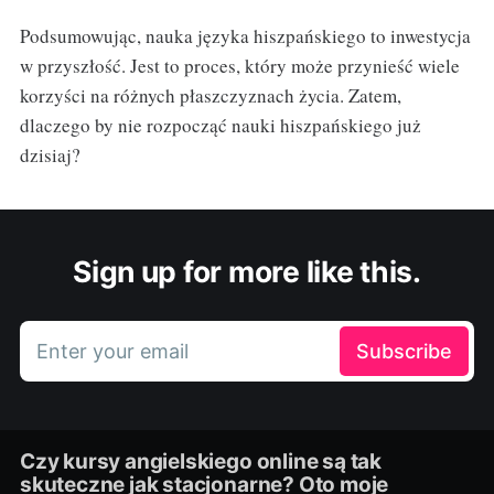
Podsumowując, nauka języka hiszpańskiego to inwestycja
w przyszłość. Jest to proces, który może przynieść wiele
korzyści na różnych płaszczyznach życia. Zatem,
dlaczego by nie rozpocząć nauki hiszpańskiego już
dzisiaj?
Sign up for more like this.
Enter your email
Subscribe
Czy kursy angielskiego online są tak
skuteczne jak stacjonarne? Oto moje