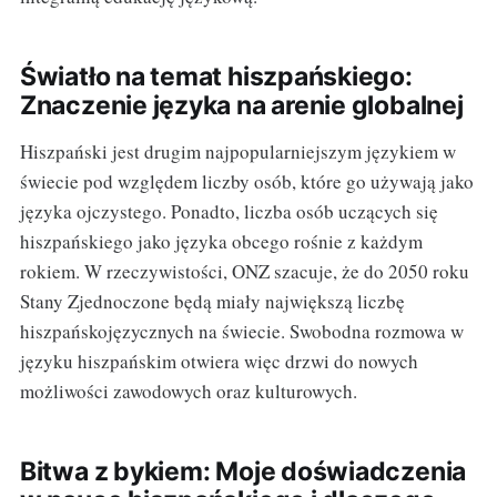
Światło na temat hiszpańskiego:
Znaczenie języka na arenie globalnej
Hiszpański jest drugim najpopularniejszym językiem w
świecie pod względem liczby osób, które go używają jako
języka ojczystego. Ponadto, liczba osób uczących się
hiszpańskiego jako języka obcego rośnie z każdym
rokiem. W rzeczywistości, ONZ szacuje, że do 2050 roku
Stany Zjednoczone będą miały największą liczbę
hiszpańskojęzycznych na świecie. Swobodna rozmowa w
języku hiszpańskim otwiera więc drzwi do nowych
możliwości zawodowych oraz kulturowych.
Bitwa z bykiem: Moje doświadczenia