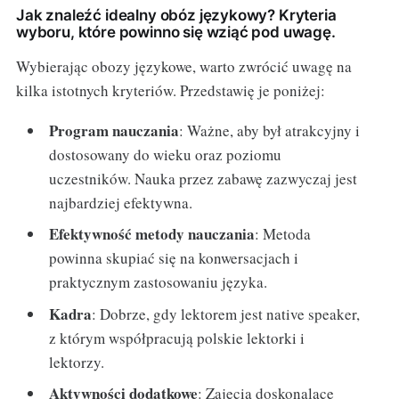
Jak znaleźć idealny obóz językowy? Kryteria
wyboru, które powinno się wziąć pod uwagę.
Wybierając obozy językowe, warto zwrócić uwagę na
kilka istotnych kryteriów. Przedstawię je poniżej:
Program nauczania
: Ważne, aby był atrakcyjny i
dostosowany do wieku oraz poziomu
uczestników. Nauka przez zabawę zazwyczaj jest
najbardziej efektywna.
Efektywność metody nauczania
: Metoda
powinna skupiać się na konwersacjach i
praktycznym zastosowaniu języka.
Kadra
: Dobrze, gdy lektorem jest native speaker,
z którym współpracują polskie lektorki i
lektorzy.
Aktywności dodatkowe
: Zajęcia doskonalące