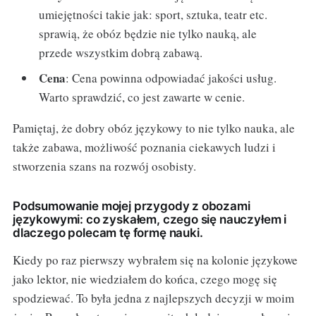
umiejętności takie jak: sport, sztuka, teatr etc.
sprawią, że obóz będzie nie tylko nauką, ale
przede wszystkim dobrą zabawą.
Cena
: Cena powinna odpowiadać jakości usług.
Warto sprawdzić, co jest zawarte w cenie.
Pamiętaj, że dobry obóz językowy to nie tylko nauka, ale
także zabawa, możliwość poznania ciekawych ludzi i
stworzenia szans na rozwój osobisty.
Podsumowanie mojej przygody z obozami
językowymi: co zyskałem, czego się nauczyłem i
dlaczego polecam tę formę nauki.
Kiedy po raz pierwszy wybrałem się na kolonie językowe
jako lektor, nie wiedziałem do końca, czego mogę się
spodziewać. To była jedna z najlepszych decyzji w moim