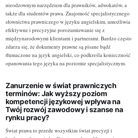
nieodzownym narzędziem dla prawników, adwokatów, a
także dla studentów prawa. Znajomość specjalistycznego
słownictwa prawniczego w języku angielskim, umożliwia
efektywne i precyzyjne porozumiewanie się z
międzynarodowymi klientami i partnerami. Bardzo często
zdarza się, że dokumenty prawne są pisane bądź
tłumaczone na język angielski, co podkreśla konieczność
opanowania tego języka na poziomie specjalistycznym.
Zanurzenie w świat prawniczych
terminów: Jak wyższy poziom
kompetencji językowej wpływa na
Twój rozwój zawodowy i szanse na
rynku pracy?
Świat prawa to przede wszystkim świat precyzji i