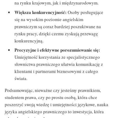
na rynku krajowym, jak i międzynarodowym.
Większa konkurencyjność:
Osoby posługujące
się na wysokim poziomie angielskim
prawniczym są coraz bardziej poszukiwane na
rynku pracy, dzięki czemu zyskują przewagę
konkurencyjną.
Precyzyjne i efektywne porozumiewanie się:
Umiejętność korzystania ze specjalistycznego
słownictwa prawniczego ułatwia komunikację z
klientami i partnerami biznesowymi z całego
świata.
Podsumowując, nieważne czy jesteśmy prawnikiem,
studentem prawa, czy po prostu osobą, która chce
poszerzyć swoją wiedzę i umiejętności językowe, nauka
języka angielskiego prawniczego to inwestycja, która