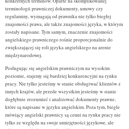
konkretnych terminów. Oparte na skomplikowanej
terminologii prawniczej dokumenty, umowy czy
regulaminy, wymagają od prawnika nie tylko biegłej
znajomości prawa, ale także znajomości języka, w którym
zostały napisane. Tym samym, znaczenie znajomości
angielskiego prawniczego rośnie proporcjonalnie do
zwiększającej się roli języka angielskiego na arenie
międzynarodowej.
Posługując się angielskim prawniczym na wysokim
poziomie, stajemy się bardziej konkurencyjni na rynku
pracy. Nie tylko jesteśmy w stanie obsługiwać klientów z
innych krajów, ale przede wszystkim jesteśmy w stanie
dogłębnie zrozumieć i analizować dokumenty prawne,
które są napisane w języku angielskim. Poza tym, biegle
mówiący angielski prawnicy są cenni na rynku pracy nie
tylko ze względu na swoje umiejętności językowe, ale