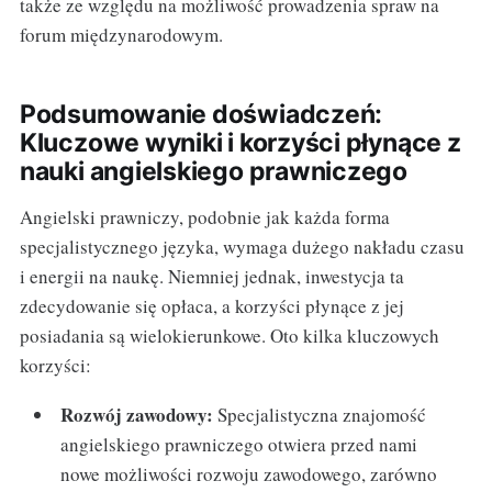
także ze względu na możliwość prowadzenia spraw na
forum międzynarodowym.
Podsumowanie doświadczeń:
Kluczowe wyniki i korzyści płynące z
nauki angielskiego prawniczego
Angielski prawniczy, podobnie jak każda forma
specjalistycznego języka, wymaga dużego nakładu czasu
i energii na naukę. Niemniej jednak, inwestycja ta
zdecydowanie się opłaca, a korzyści płynące z jej
posiadania są wielokierunkowe. Oto kilka kluczowych
korzyści:
Rozwój zawodowy:
Specjalistyczna znajomość
angielskiego prawniczego otwiera przed nami
nowe możliwości rozwoju zawodowego, zarówno