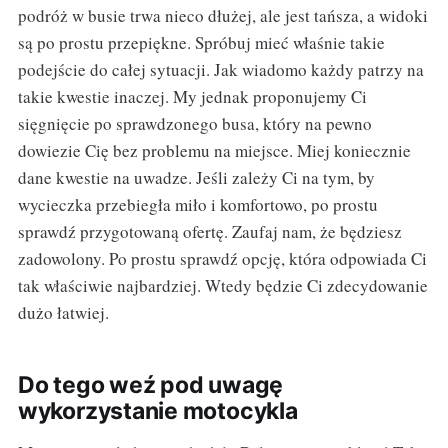
podróż w busie trwa nieco dłużej, ale jest tańsza, a widoki
są po prostu przepiękne. Spróbuj mieć właśnie takie
podejście do całej sytuacji. Jak wiadomo każdy patrzy na
takie kwestie inaczej. My jednak proponujemy Ci
sięgnięcie po sprawdzonego busa, który na pewno
dowiezie Cię bez problemu na miejsce. Miej koniecznie
dane kwestie na uwadze. Jeśli zależy Ci na tym, by
wycieczka przebiegła miło i komfortowo, po prostu
sprawdź przygotowaną ofertę. Zaufaj nam, że będziesz
zadowolony. Po prostu sprawdź opcję, która odpowiada Ci
tak właściwie najbardziej. Wtedy będzie Ci zdecydowanie
dużo łatwiej.
Do tego weź pod uwagę
wykorzystanie motocykla