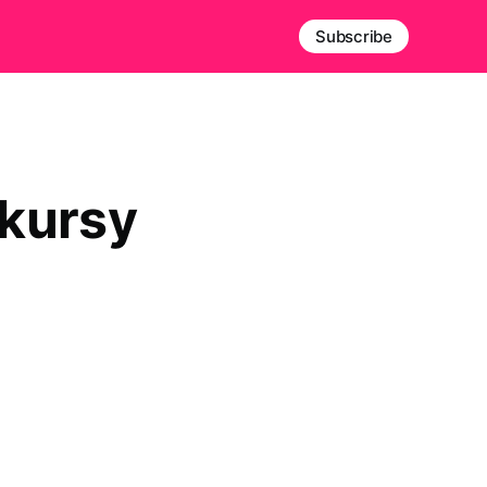
Subscribe
kursy