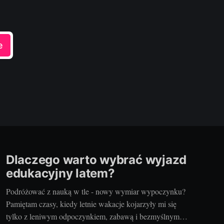
e
Dlaczego warto wybrać wyjazd
edukacyjny latem?
Podróżować z nauką w tle - nowy wymiar wypoczynku?
Pamiętam czasy, kiedy letnie wakacje kojarzyły mi się
tylko z leniwym odpoczynkiem, zabawą i bezmyślnym