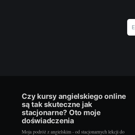
E
Czy kursy angielskiego online
są tak skuteczne jak
stacjonarne? Oto moje
doświadczenia
Moja podróż z angielskim - od stacjonarnych lekcji do