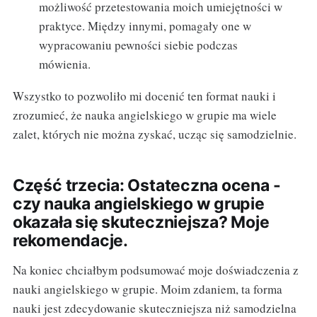
możliwość przetestowania moich umiejętności w
praktyce. Między innymi, pomagały one w
wypracowaniu pewności siebie podczas
mówienia.
Wszystko to pozwoliło mi docenić ten format nauki i
zrozumieć, że nauka angielskiego w grupie ma wiele
zalet, których nie można zyskać, ucząc się samodzielnie.
Część trzecia: Ostateczna ocena -
czy nauka angielskiego w grupie
okazała się skuteczniejsza? Moje
rekomendacje.
Na koniec chciałbym podsumować moje doświadczenia z
nauki angielskiego w grupie. Moim zdaniem, ta forma
nauki jest zdecydowanie skuteczniejsza niż samodzielna