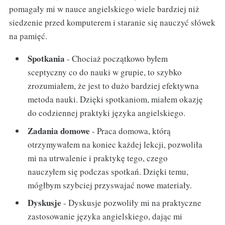
pomagały mi w nauce angielskiego wiele bardziej niż
siedzenie przed komputerem i staranie się nauczyć słówek
na pamięć.
Spotkania
- Chociaż początkowo byłem
sceptyczny co do nauki w grupie, to szybko
zrozumiałem, że jest to dużo bardziej efektywna
metoda nauki. Dzięki spotkaniom, miałem okazję
do codziennej praktyki języka angielskiego.
Zadania domowe
- Praca domowa, którą
otrzymywałem na koniec każdej lekcji, pozwoliła
mi na utrwalenie i praktykę tego, czego
nauczyłem się podczas spotkań. Dzięki temu,
mógłbym szybciej przyswajać nowe materiały.
Dyskusje
- Dyskusje pozwoliły mi na praktyczne
zastosowanie języka angielskiego, dając mi