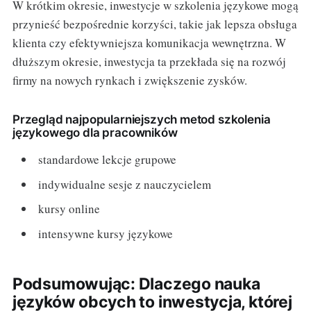
W krótkim okresie, inwestycje w szkolenia językowe mogą
przynieść bezpośrednie korzyści, takie jak lepsza obsługa
klienta czy efektywniejsza komunikacja wewnętrzna. W
dłuższym okresie, inwestycja ta przekłada się na rozwój
firmy na nowych rynkach i zwiększenie zysków.
Przegląd najpopularniejszych metod szkolenia
językowego dla pracowników
standardowe lekcje grupowe
indywidualne sesje z nauczycielem
kursy online
intensywne kursy językowe
Podsumowując: Dlaczego nauka
języków obcych to inwestycja, której