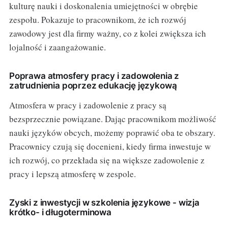
kulturę nauki i doskonalenia umiejętności w obrębie
zespołu. Pokazuje to pracownikom, że ich rozwój
zawodowy jest dla firmy ważny, co z kolei zwiększa ich
lojalność i zaangażowanie.
Poprawa atmosfery pracy i zadowolenia z
zatrudnienia poprzez edukację językową
Atmosfera w pracy i zadowolenie z pracy są
bezsprzecznie powiązane. Dając pracownikom możliwość
nauki języków obcych, możemy poprawić oba te obszary.
Pracownicy czują się docenieni, kiedy firma inwestuje w
ich rozwój, co przekłada się na większe zadowolenie z
pracy i lepszą atmosferę w zespole.
Zyski z inwestycji w szkolenia językowe - wizja
krótko- i długoterminowa