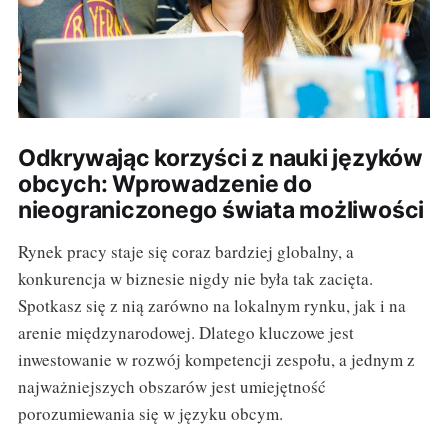
Odkrywając korzyści z nauki języków
obcych: Wprowadzenie do
nieograniczonego świata możliwości
Rynek pracy staje się coraz bardziej globalny, a
konkurencja w biznesie nigdy nie była tak zacięta.
Spotkasz się z nią zarówno na lokalnym rynku, jak i na
arenie międzynarodowej. Dlatego kluczowe jest
inwestowanie w rozwój kompetencji zespołu, a jednym z
najważniejszych obszarów jest umiejętność
porozumiewania się w języku obcym.