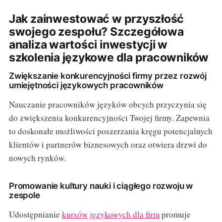
Jak zainwestować w przyszłość
swojego zespołu? Szczegółowa
analiza wartości inwestycji w
szkolenia językowe dla pracowników
Zwiększanie konkurencyjności firmy przez rozwój
umiejętności językowych pracowników
Nauczanie pracowników języków obcych przyczynia się
do zwiększenia konkurencyjności Twojej firmy. Zapewnia
to doskonałe możliwości poszerzania kręgu potencjalnych
klientów i partnerów biznesowych oraz otwiera drzwi do
nowych rynków.
Promowanie kultury nauki i ciągłego rozwoju w
zespole
Udostępnianie
kursów językowych dla firm
promuje