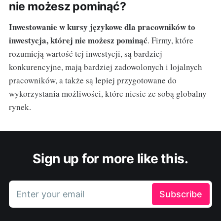
nie możesz pominąć?
Inwestowanie w kursy językowe dla pracowników to
inwestycja, której nie możesz pominąć
. Firmy, które
rozumieją wartość tej inwestycji, są bardziej
konkurencyjne, mają bardziej zadowolonych i lojalnych
pracowników, a także są lepiej przygotowane do
wykorzystania możliwości, które niesie ze sobą globalny
rynek.
Sign up for more like this.
Enter your email
Subscribe